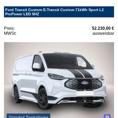
Ford Transit Custom E-Transit Custom 71kWh Sport L2
ProPower LED SHZ
Preis:
52.230,00 €
MWSt:
ausweisbar
Standort Zentrallager