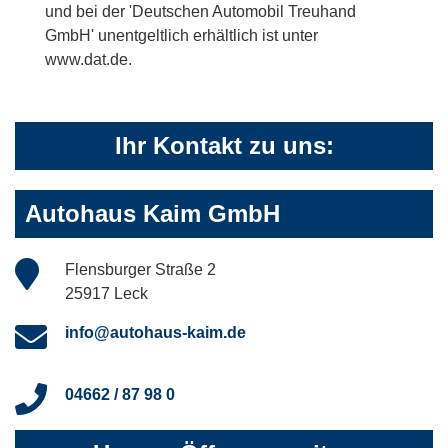
und bei der 'Deutschen Automobil Treuhand
GmbH' unentgeltlich erhältlich ist unter
www.dat.de.
Ihr Kontakt zu uns:
Autohaus Kaim GmbH
Flensburger Straße 2
25917 Leck
info@autohaus-kaim.de
04662 / 87 98 0