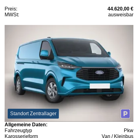
Preis:
44.620,00 €
MWSt:
ausweisbar
Standort Zentrallager
Allgemeine Daten:
Fahrzeugtyp
Pkw
Karosserieform
Van / Kleinbus