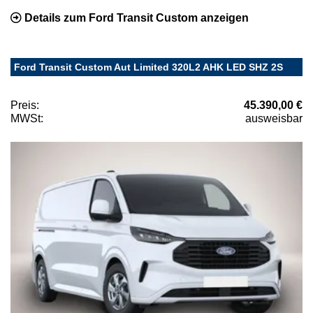
Details zum Ford Transit Custom anzeigen
Ford Transit Custom Aut Limited 320L2 AHK LED SHZ 2S
Preis:
45.390,00 €
MWSt:
ausweisbar