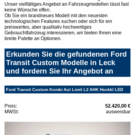
Unser vielfältiges Angebot an Fahrzeugmodellen lässt fast
keine Wünsche offen.
Ob Sie ein brandneues Modell mit den neuesten
technologischen Features suchen oder sich für ein
preiswertes, aber qualitativ hochwertiges
Gebrauchtfahrzeug interessieren, wir bieten Ihnen eine
breite Palette an Optionen.
Erkunden Sie die gefundenen Ford
Transit Custom Modelle in Leck
und fordern Sie Ihr Angebot an
Ford Transit Custom Kombi Aut Limit L2 AHK Heckkl LED
Preis:
52.420,00 €
MWSt:
ausweisbar