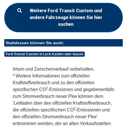
Weitere Ford Transit Custom und
andere Fahrzeuge können Sie hier
suchen
Stattdessen können Sie auch:
Ford Transit Custom in Leck Kaufen oder leasen
Irrtum und Zwischenverkauf vorbehalten.
* Weitere Informationen zum offiziellen
Kraftstoffverbrauch und zu den offiziellen
2
spezifischen CO
-Emissionen und gegebenenfalls
zum Stromverbrauch neuer Pkw können dem
'Leitfaden über den offiziellen Kraftstoffverbrauch,
2
die offiziellen spezifischen CO
-Emissionen und
den offiziellen Stromverbrauch neuer Pkw'
entnommen werden, der an allen Verkaufsstellen