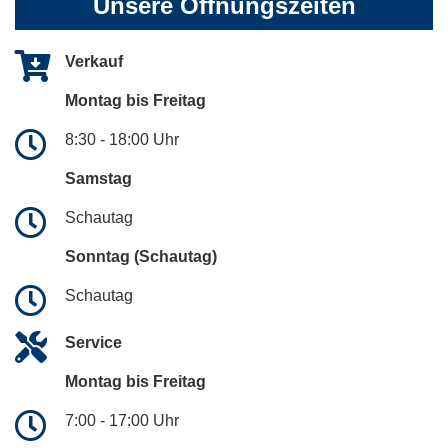
Unsere Öffnungszeiten
Verkauf
Montag bis Freitag
8:30 - 18:00 Uhr
Samstag
Schautag
Sonntag (Schautag)
Schautag
Service
Montag bis Freitag
7:00 - 17:00 Uhr