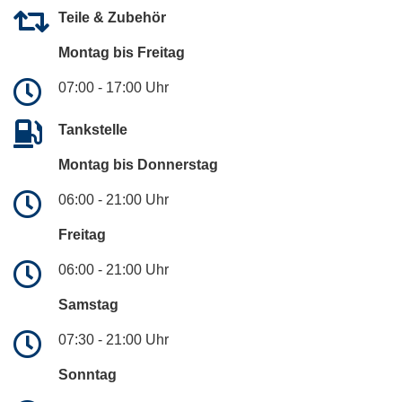
Teile & Zubehör
Montag bis Freitag
07:00 - 17:00 Uhr
Tankstelle
Montag bis Donnerstag
06:00 - 21:00 Uhr
Freitag
06:00 - 21:00 Uhr
Samstag
07:30 - 21:00 Uhr
Sonntag