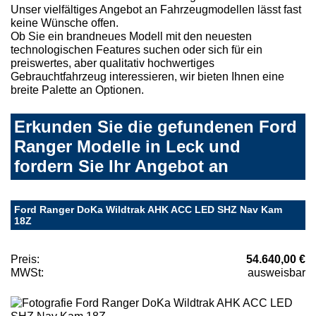
Unser vielfältiges Angebot an Fahrzeugmodellen lässt fast
keine Wünsche offen.
Ob Sie ein brandneues Modell mit den neuesten
technologischen Features suchen oder sich für ein
preiswertes, aber qualitativ hochwertiges
Gebrauchtfahrzeug interessieren, wir bieten Ihnen eine
breite Palette an Optionen.
Erkunden Sie die gefundenen Ford
Ranger Modelle in Leck und
fordern Sie Ihr Angebot an
Ford Ranger DoKa Wildtrak AHK ACC LED SHZ Nav Kam
18Z
Preis:
54.640,00 €
MWSt:
ausweisbar