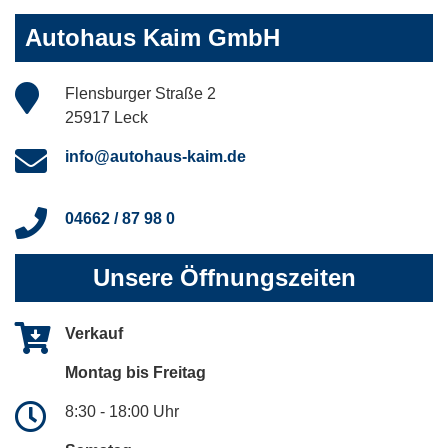
Autohaus Kaim GmbH
Flensburger Straße 2
25917 Leck
info@autohaus-kaim.de
04662 / 87 98 0
Unsere Öffnungszeiten
Verkauf
Montag bis Freitag
8:30 - 18:00 Uhr