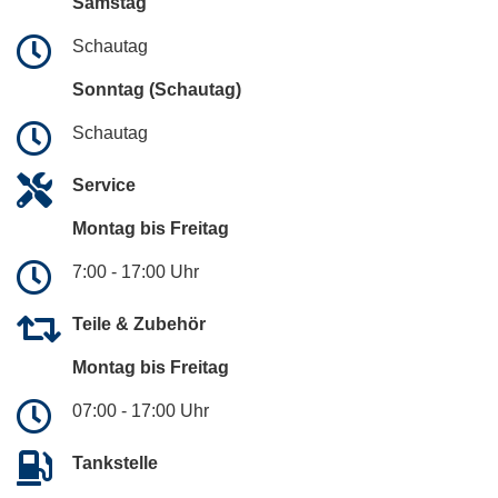
Samstag
Schautag
Sonntag (Schautag)
Schautag
Service
Montag bis Freitag
7:00 - 17:00 Uhr
Teile & Zubehör
Montag bis Freitag
07:00 - 17:00 Uhr
Tankstelle