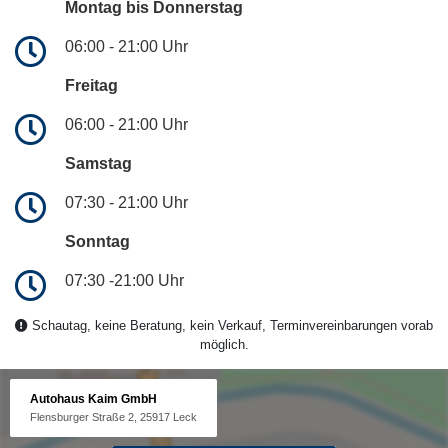
Montag bis Donnerstag
06:00 - 21:00 Uhr
Freitag
06:00 - 21:00 Uhr
Samstag
07:30 - 21:00 Uhr
Sonntag
07:30 -21:00 Uhr
Schautag, keine Beratung, kein Verkauf, Terminvereinbarungen vorab
möglich.
Autohaus Kaim GmbH
Flensburger Straße 2, 25917 Leck