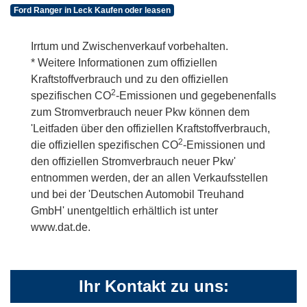
Ford Ranger in Leck Kaufen oder leasen
Irrtum und Zwischenverkauf vorbehalten.
* Weitere Informationen zum offiziellen
Kraftstoffverbrauch und zu den offiziellen
2
spezifischen CO
-Emissionen und gegebenenfalls
zum Stromverbrauch neuer Pkw können dem
'Leitfaden über den offiziellen Kraftstoffverbrauch,
2
die offiziellen spezifischen CO
-Emissionen und
den offiziellen Stromverbrauch neuer Pkw'
entnommen werden, der an allen Verkaufsstellen
und bei der 'Deutschen Automobil Treuhand
GmbH' unentgeltlich erhältlich ist unter
www.dat.de.
Ihr Kontakt zu uns: