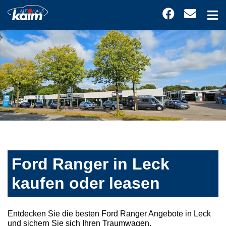
Ford Ranger in Leck
kaufen oder leasen
Entdecken Sie die besten Ford Ranger Angebote in Leck
und sichern Sie sich Ihren Traumwagen.