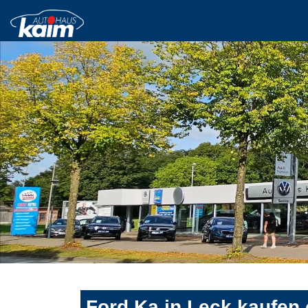
Ford Ka in Leck kaufen 