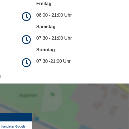
Freitag
06:00 - 21:00 Uhr
Samstag
07:30 - 21:00 Uhr
Sonntag
07:30 -21:00 Uhr
h.
ittanbieter Google