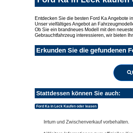
Entdecken Sie die besten Ford Ka Angebote in
Unser vielfältiges Angebot an Fahrzeugmodelle
Ob Sie ein brandneues Modell mit den neuesten
Gebrauchtfahrzeug interessieren, wir bieten Ih
Erkunden Sie die gefundenen Fo
Stattdessen können Sie auch:
Ford Ka in Leck Kaufen oder leasen
Irrtum und Zwischenverkauf vorbehalten.