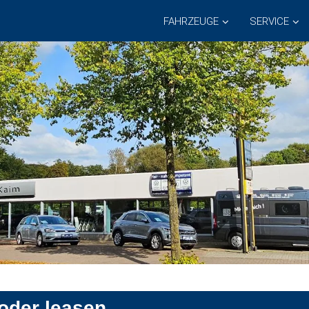
FAHRZEUGE
SERVICE
oder leasen