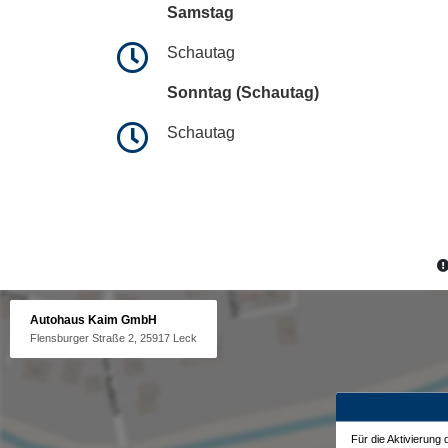
Samstag
Schautag
Sonntag (Schautag)
Schautag
Autohaus Kaim GmbH
Flensburger Straße 2, 25917 Leck
Für die Aktivierung