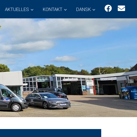
AKTUELLES
KONTAKT
DANSK