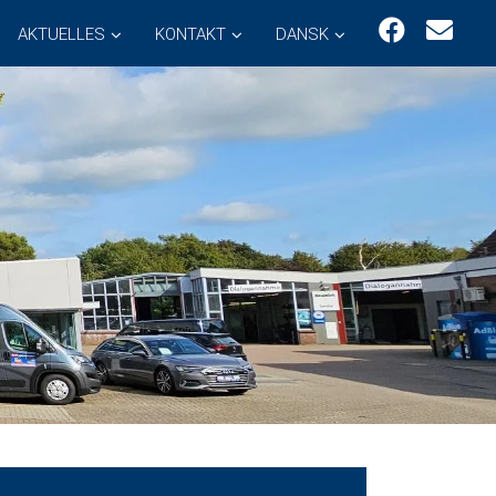
AKTUELLES
KONTAKT
DANSK