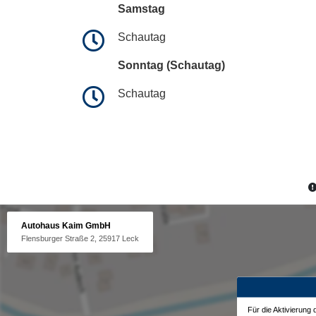
Samstag
Schautag
Sonntag (Schautag)
Schautag
Autohaus Kaim GmbH
Flensburger Straße 2, 25917 Leck
Für die Aktivierung