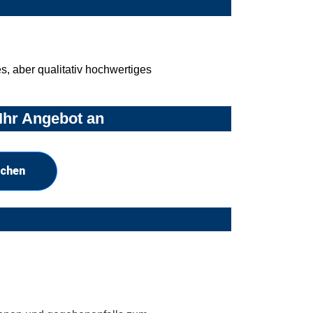
, aber qualitativ hochwertiges
Ihr Angebot an
uchen