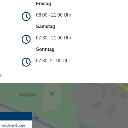
Freitag
06:00 - 21:00 Uhr
Samstag
07:30 - 21:00 Uhr
Sonntag
07:30 -21:00 Uhr
h.
ittanbieter Google