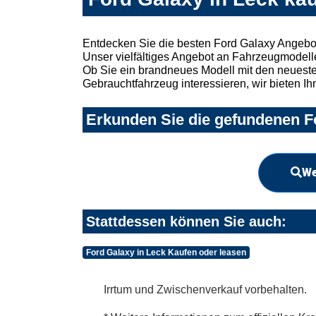
Entdecken Sie die besten Ford Galaxy Angebot
Unser vielfältiges Angebot an Fahrzeugmodelle
Ob Sie ein brandneues Modell mit den neuesten
Gebrauchtfahrzeug interessieren, wir bieten Ih
Erkunden Sie die gefundenen Fo
We
Stattdessen können Sie auch:
Ford Galaxy in Leck Kaufen oder leasen
Irrtum und Zwischenverkauf vorbehalten.