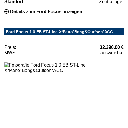
Standort
Zentrallager
Details zum Ford Focus anzeigen
Ford Focus 1.0 EB ST-Line X*Pano*Bang&Olufsen*ACC
Preis:
32.390,00 €
MWSt:
ausweisbar