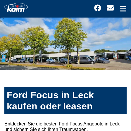
Ford Focus in Leck
kaufen oder leasen
Entdecken Sie die besten Ford Focus Angebote in Leck
und sichern Sie sich Ihren Traumwagen.