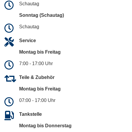
Schautag
Sonntag (Schautag)
Schautag
Service
Montag bis Freitag
7:00 - 17:00 Uhr
Teile & Zubehör
Montag bis Freitag
07:00 - 17:00 Uhr
Tankstelle
Montag bis Donnerstag