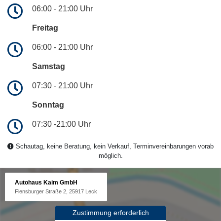
06:00 - 21:00 Uhr
Freitag
06:00 - 21:00 Uhr
Samstag
07:30 - 21:00 Uhr
Sonntag
07:30 -21:00 Uhr
Schautag, keine Beratung, kein Verkauf, Terminvereinbarungen vorab
möglich.
Autohaus Kaim GmbH
Flensburger Straße 2, 25917 Leck
Zustimmung erforderlich