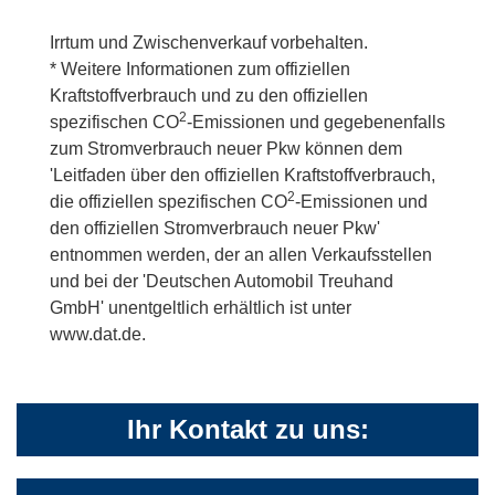
Irrtum und Zwischenverkauf vorbehalten.
* Weitere Informationen zum offiziellen
Kraftstoffverbrauch und zu den offiziellen
2
spezifischen CO
-Emissionen und gegebenenfalls
zum Stromverbrauch neuer Pkw können dem
'Leitfaden über den offiziellen Kraftstoffverbrauch,
2
die offiziellen spezifischen CO
-Emissionen und
den offiziellen Stromverbrauch neuer Pkw'
entnommen werden, der an allen Verkaufsstellen
und bei der 'Deutschen Automobil Treuhand
GmbH' unentgeltlich erhältlich ist unter
www.dat.de.
Ihr Kontakt zu uns: