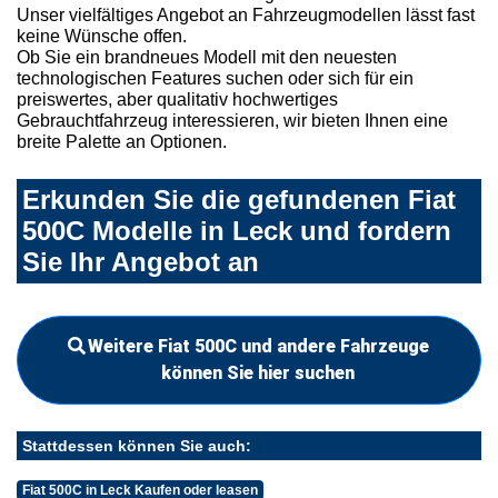
Unser vielfältiges Angebot an Fahrzeugmodellen lässt fast
keine Wünsche offen.
Ob Sie ein brandneues Modell mit den neuesten
technologischen Features suchen oder sich für ein
preiswertes, aber qualitativ hochwertiges
Gebrauchtfahrzeug interessieren, wir bieten Ihnen eine
breite Palette an Optionen.
Erkunden Sie die gefundenen Fiat
500C Modelle in Leck und fordern
Sie Ihr Angebot an
Weitere Fiat 500C und andere Fahrzeuge
können Sie hier suchen
Stattdessen können Sie auch:
Fiat 500C in Leck Kaufen oder leasen