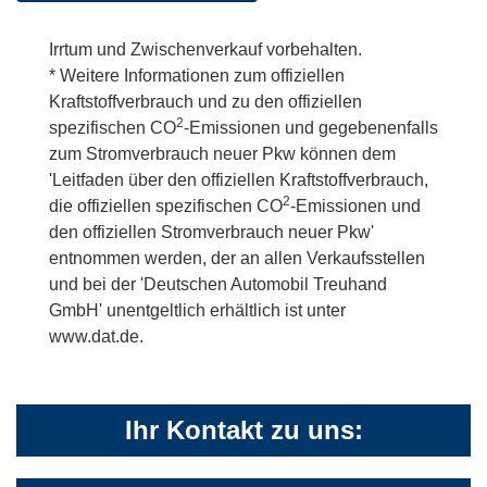
Irrtum und Zwischenverkauf vorbehalten.
* Weitere Informationen zum offiziellen
Kraftstoffverbrauch und zu den offiziellen
2
spezifischen CO
-Emissionen und gegebenenfalls
zum Stromverbrauch neuer Pkw können dem
'Leitfaden über den offiziellen Kraftstoffverbrauch,
2
die offiziellen spezifischen CO
-Emissionen und
den offiziellen Stromverbrauch neuer Pkw'
entnommen werden, der an allen Verkaufsstellen
und bei der 'Deutschen Automobil Treuhand
GmbH' unentgeltlich erhältlich ist unter
www.dat.de.
Ihr Kontakt zu uns: