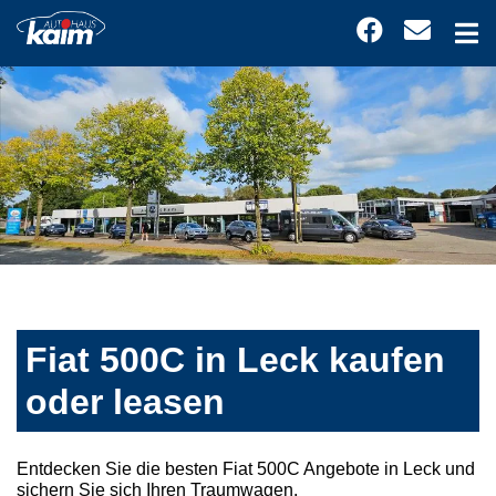
Fiat 500C in Leck kaufen
oder leasen
Entdecken Sie die besten Fiat 500C Angebote in Leck und
sichern Sie sich Ihren Traumwagen.