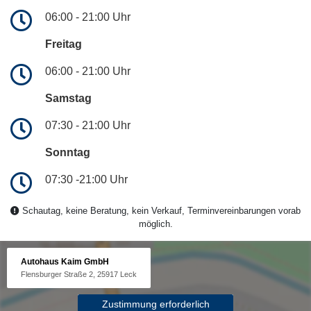
06:00 - 21:00 Uhr
Freitag
06:00 - 21:00 Uhr
Samstag
07:30 - 21:00 Uhr
Sonntag
07:30 -21:00 Uhr
Schautag, keine Beratung, kein Verkauf, Terminvereinbarungen vorab
möglich.
Autohaus Kaim GmbH
Flensburger Straße 2, 25917 Leck
Zustimmung erforderlich