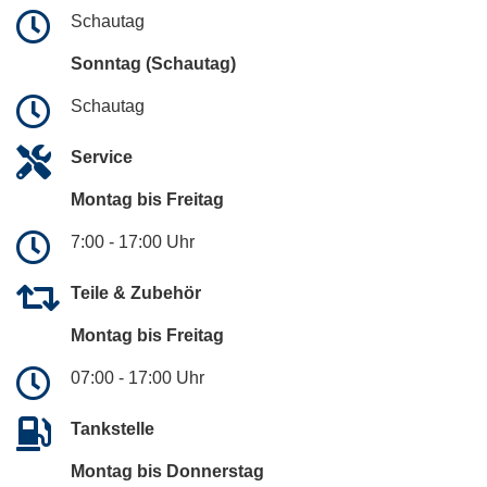
Schautag
Sonntag (Schautag)
Schautag
Service
Montag bis Freitag
7:00 - 17:00 Uhr
Teile & Zubehör
Montag bis Freitag
07:00 - 17:00 Uhr
Tankstelle
Montag bis Donnerstag