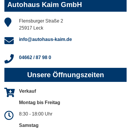
Autohaus Kaim GmbH
Flensburger Straße 2
25917 Leck
info@autohaus-kaim.de
04662 / 87 98 0
Unsere Öffnungszeiten
Verkauf
Montag bis Freitag
8:30 - 18:00 Uhr
Samstag