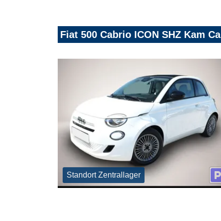
Fiat 500 Cabrio ICON SHZ Kam Ca
Standort Zentrallager