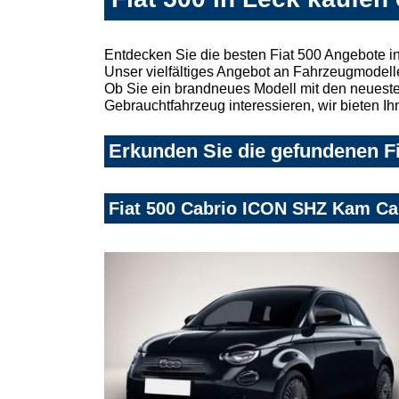
Entdecken Sie die besten Fiat 500 Angebote i
Unser vielfältiges Angebot an Fahrzeugmodelle
Ob Sie ein brandneues Modell mit den neuesten
Gebrauchtfahrzeug interessieren, wir bieten Ih
Erkunden Sie die gefundenen Fi
Fiat 500 Cabrio ICON SHZ Kam Ca