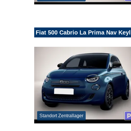
Fiat 500 Cabrio La Prima Nav Ke
Standort Zentrallager