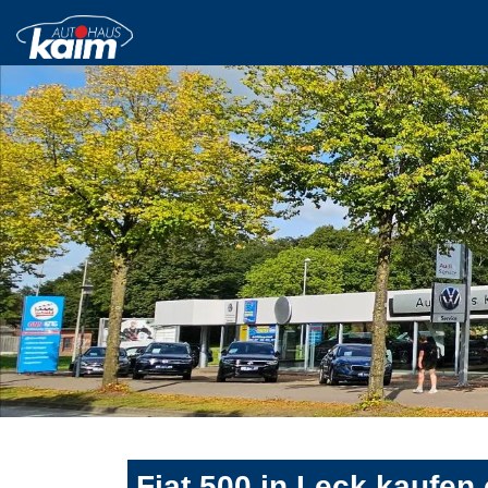
Fiat 500 in Leck kaufen