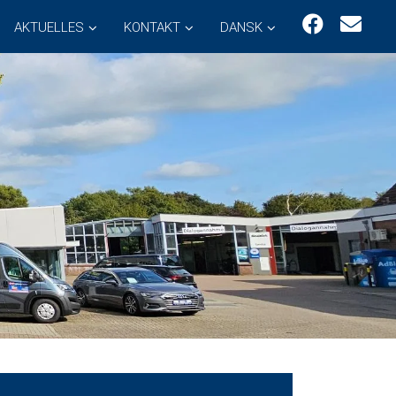
AKTUELLES
KONTAKT
DANSK