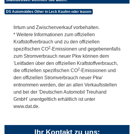
DS Automobiles Other in Leck Kaufen oder leasen
Irrtum und Zwischenverkauf vorbehalten.
* Weitere Informationen zum offiziellen
Kraftstoffverbrauch und zu den offiziellen
2
spezifischen CO
-Emissionen und gegebenenfalls
zum Stromverbrauch neuer Pkw können dem
'Leitfaden über den offiziellen Kraftstoffverbrauch,
2
die offiziellen spezifischen CO
-Emissionen und
den offiziellen Stromverbrauch neuer Pkw'
entnommen werden, der an allen Verkaufsstellen
und bei der 'Deutschen Automobil Treuhand
GmbH' unentgeltlich erhältlich ist unter
www.dat.de.
Ihr Kontakt zu uns: