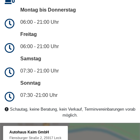
Montag bis Donnerstag
06:00 - 21:00 Uhr
Freitag
06:00 - 21:00 Uhr
Samstag
07:30 - 21:00 Uhr
Sonntag
07:30 -21:00 Uhr
Schautag, keine Beratung, kein Verkauf, Terminvereinbarungen vorab
möglich.
Autohaus Kaim GmbH
Flensburger Straße 2, 25917 Leck