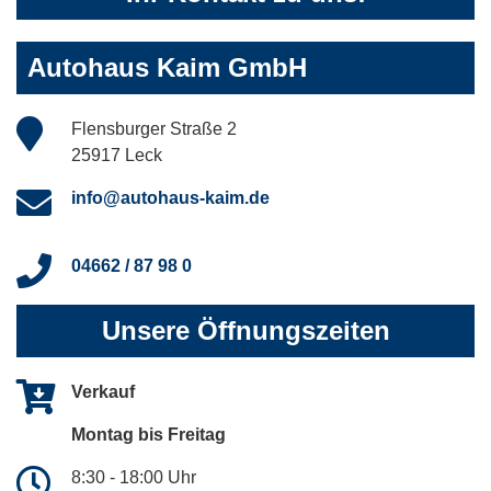
Autohaus Kaim GmbH
Flensburger Straße 2
25917 Leck
info@autohaus-kaim.de
04662 / 87 98 0
Unsere Öffnungszeiten
Verkauf
Montag bis Freitag
8:30 - 18:00 Uhr