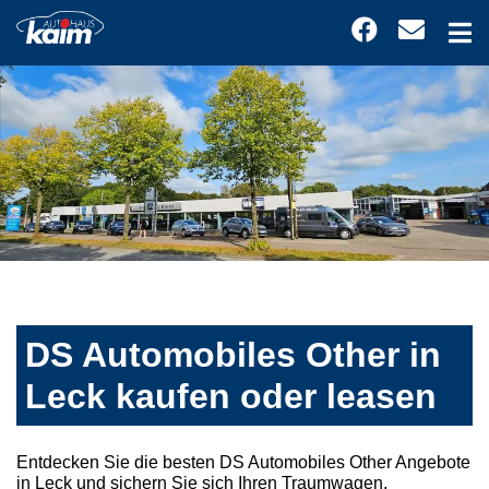
DS Automobiles Other in
Leck kaufen oder leasen
Entdecken Sie die besten DS Automobiles Other Angebote
in Leck und sichern Sie sich Ihren Traumwagen.