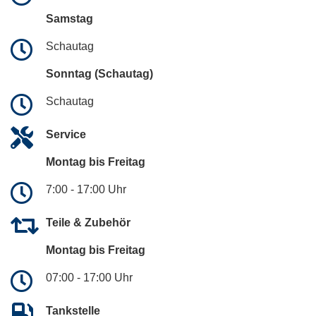
Samstag
Schautag
Sonntag (Schautag)
Schautag
Service
Montag bis Freitag
7:00 - 17:00 Uhr
Teile & Zubehör
Montag bis Freitag
07:00 - 17:00 Uhr
Tankstelle