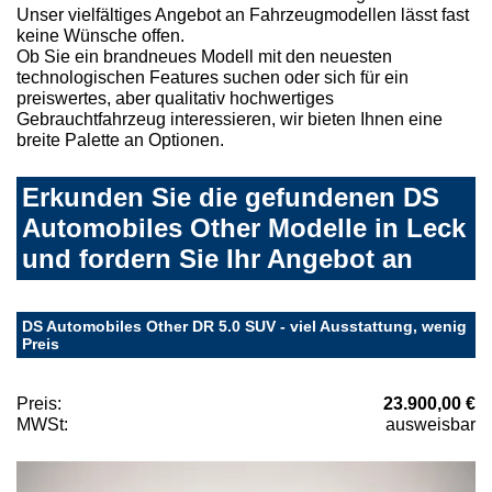
Unser vielfältiges Angebot an Fahrzeugmodellen lässt fast
keine Wünsche offen.
Ob Sie ein brandneues Modell mit den neuesten
technologischen Features suchen oder sich für ein
preiswertes, aber qualitativ hochwertiges
Gebrauchtfahrzeug interessieren, wir bieten Ihnen eine
breite Palette an Optionen.
Erkunden Sie die gefundenen DS
Automobiles Other Modelle in Leck
und fordern Sie Ihr Angebot an
DS Automobiles Other DR 5.0 SUV - viel Ausstattung, wenig
Preis
Preis:
23.900,00 €
MWSt:
ausweisbar