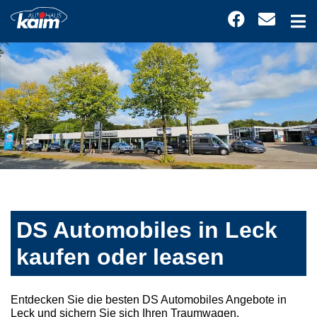
DS Automobiles in Leck
kaufen oder leasen
Entdecken Sie die besten DS Automobiles Angebote in
Leck und sichern Sie sich Ihren Traumwagen.