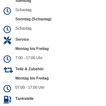
Samstag
Schautag
Sonntag (Schautag)
Schautag
Service
Montag bis Freitag
7:00 - 17:00 Uhr
Teile & Zubehör
Montag bis Freitag
07:00 - 17:00 Uhr
Tankstelle