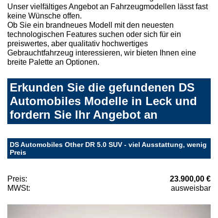
Unser vielfältiges Angebot an Fahrzeugmodellen lässt fast
keine Wünsche offen.
Ob Sie ein brandneues Modell mit den neuesten
technologischen Features suchen oder sich für ein
preiswertes, aber qualitativ hochwertiges
Gebrauchtfahrzeug interessieren, wir bieten Ihnen eine
breite Palette an Optionen.
Erkunden Sie die gefundenen DS
Automobiles Modelle in Leck und
fordern Sie Ihr Angebot an
DS Automobiles Other DR 5.0 SUV - viel Ausstattung, wenig
Preis
Preis:
23.900,00 €
MWSt:
ausweisbar