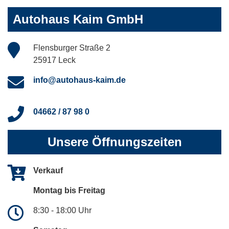
Autohaus Kaim GmbH
Flensburger Straße 2
25917 Leck
info@autohaus-kaim.de
04662 / 87 98 0
Unsere Öffnungszeiten
Verkauf
Montag bis Freitag
8:30 - 18:00 Uhr