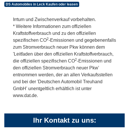
DS Automobiles in Leck Kaufen oder leasen
Irrtum und Zwischenverkauf vorbehalten.
* Weitere Informationen zum offiziellen
Kraftstoffverbrauch und zu den offiziellen
2
spezifischen CO
-Emissionen und gegebenenfalls
zum Stromverbrauch neuer Pkw können dem
'Leitfaden über den offiziellen Kraftstoffverbrauch,
2
die offiziellen spezifischen CO
-Emissionen und
den offiziellen Stromverbrauch neuer Pkw'
entnommen werden, der an allen Verkaufsstellen
und bei der 'Deutschen Automobil Treuhand
GmbH' unentgeltlich erhältlich ist unter
www.dat.de.
Ihr Kontakt zu uns: