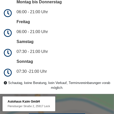
Montag bis Donnerstag
06:00 - 21:00 Uhr
Freitag
06:00 - 21:00 Uhr
Samstag
07:30 - 21:00 Uhr
Sonntag
07:30 -21:00 Uhr
Schautag, keine Beratung, kein Verkauf, Terminvereinbarungen vorab
möglich.
Autohaus Kaim GmbH
Flensburger Straße 2, 25917 Leck