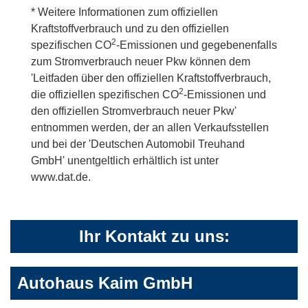
* Weitere Informationen zum offiziellen
Kraftstoffverbrauch und zu den offiziellen
2
spezifischen CO
-Emissionen und gegebenenfalls
zum Stromverbrauch neuer Pkw können dem
'Leitfaden über den offiziellen Kraftstoffverbrauch,
2
die offiziellen spezifischen CO
-Emissionen und
den offiziellen Stromverbrauch neuer Pkw'
entnommen werden, der an allen Verkaufsstellen
und bei der 'Deutschen Automobil Treuhand
GmbH' unentgeltlich erhältlich ist unter
www.dat.de.
Ihr Kontakt zu uns:
Autohaus Kaim GmbH