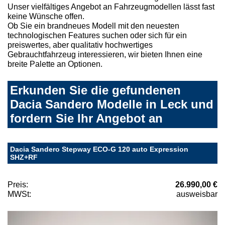
Unser vielfältiges Angebot an Fahrzeugmodellen lässt fast
keine Wünsche offen.
Ob Sie ein brandneues Modell mit den neuesten
technologischen Features suchen oder sich für ein
preiswertes, aber qualitativ hochwertiges
Gebrauchtfahrzeug interessieren, wir bieten Ihnen eine
breite Palette an Optionen.
Erkunden Sie die gefundenen
Dacia Sandero Modelle in Leck und
fordern Sie Ihr Angebot an
Dacia Sandero Stepway ECO-G 120 auto Expression
SHZ+RF
Preis:
26.990,00 €
MWSt:
ausweisbar