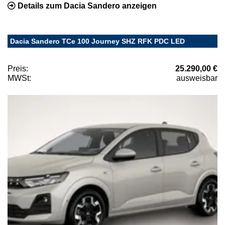
Details zum Dacia Sandero anzeigen
Dacia Sandero TCe 100 Journey SHZ RFK PDC LED
Preis:
25.290,00 €
MWSt:
ausweisbar