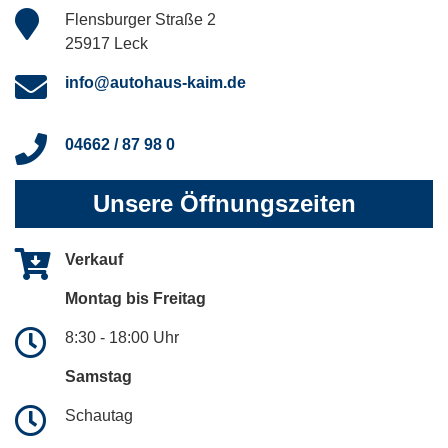
Flensburger Straße 2
25917 Leck
info@autohaus-kaim.de
04662 / 87 98 0
Unsere Öffnungszeiten
Verkauf
Montag bis Freitag
8:30 - 18:00 Uhr
Samstag
Schautag