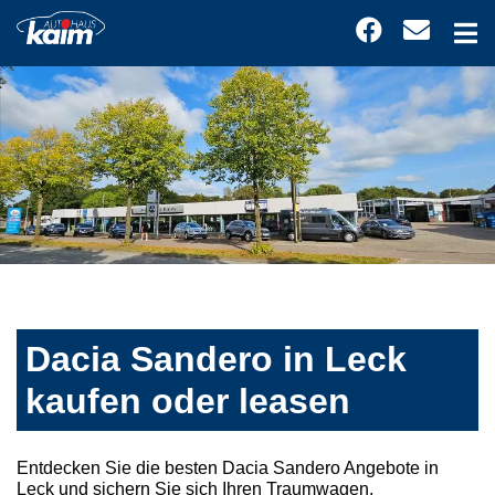
Dacia Sandero in Leck
kaufen oder leasen
Entdecken Sie die besten Dacia Sandero Angebote in
Leck und sichern Sie sich Ihren Traumwagen.