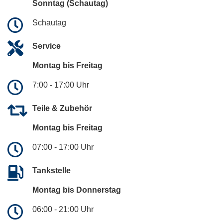
Sonntag (Schautag)
Schautag
Service
Montag bis Freitag
7:00 - 17:00 Uhr
Teile & Zubehör
Montag bis Freitag
07:00 - 17:00 Uhr
Tankstelle
Montag bis Donnerstag
06:00 - 21:00 Uhr