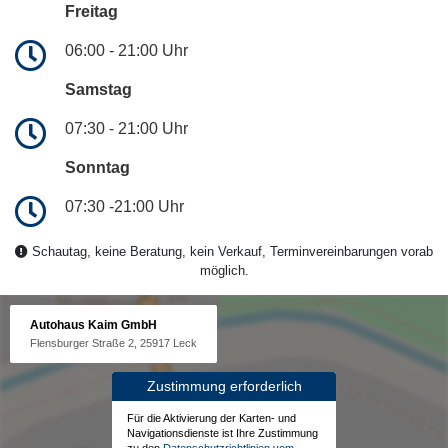
Freitag
06:00 - 21:00 Uhr
Samstag
07:30 - 21:00 Uhr
Sonntag
07:30 -21:00 Uhr
Schautag, keine Beratung, kein Verkauf, Terminvereinbarungen vorab
möglich.
Autohaus Kaim GmbH
Flensburger Straße 2, 25917 Leck
Zustimmung erforderlich
Für die Aktivierung der Karten- und
Navigationsdienste ist Ihre Zustimmung