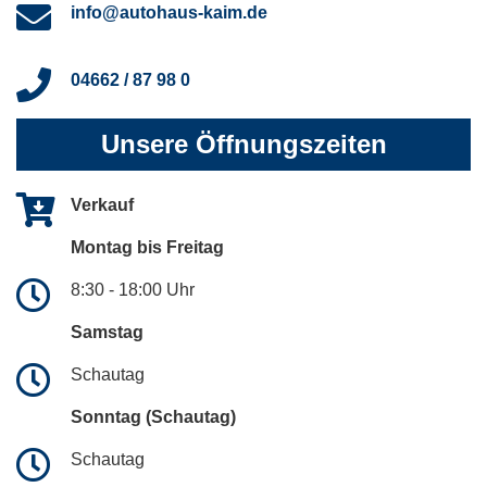
info@autohaus-kaim.de
04662 / 87 98 0
Unsere Öffnungszeiten
Verkauf
Montag bis Freitag
8:30 - 18:00 Uhr
Samstag
Schautag
Sonntag (Schautag)
Schautag