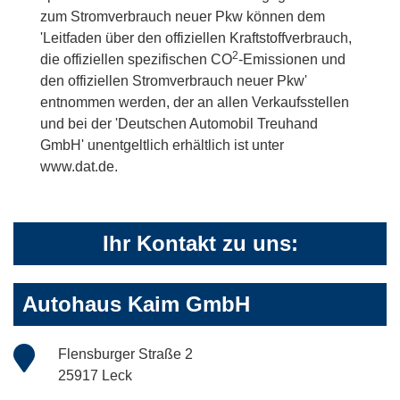
zum Stromverbrauch neuer Pkw können dem
'Leitfaden über den offiziellen Kraftstoffverbrauch,
2
die offiziellen spezifischen CO
-Emissionen und
den offiziellen Stromverbrauch neuer Pkw'
entnommen werden, der an allen Verkaufsstellen
und bei der 'Deutschen Automobil Treuhand
GmbH' unentgeltlich erhältlich ist unter
www.dat.de.
Ihr Kontakt zu uns:
Autohaus Kaim GmbH
Flensburger Straße 2
25917 Leck