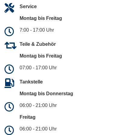
Service
Montag bis Freitag
7:00 - 17:00 Uhr
Teile & Zubehör
Montag bis Freitag
07:00 - 17:00 Uhr
Tankstelle
Montag bis Donnerstag
06:00 - 21:00 Uhr
Freitag
06:00 - 21:00 Uhr