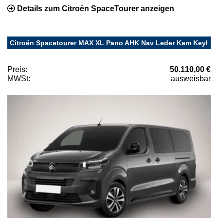
Details zum Citroën SpaceTourer anzeigen
Citroën Spacetourer MAX XL Pano AHK Nav Leder Kam Keyl
Preis:
50.110,00 €
MWSt:
ausweisbar