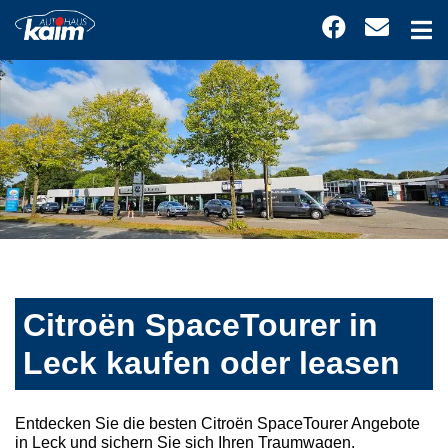
Citroën SpaceTourer in
Leck kaufen oder leasen
Entdecken Sie die besten Citroën SpaceTourer Angebote
in Leck und sichern Sie sich Ihren Traumwagen.