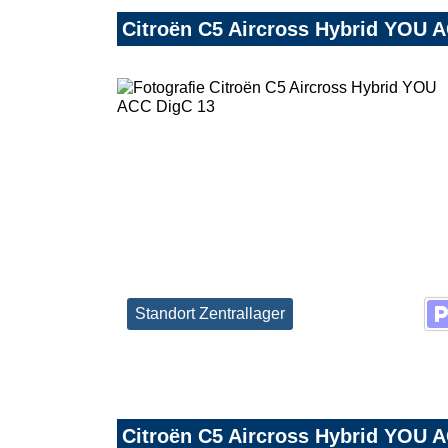
Citroën C5 Aircross Hybrid YOU 
Standort Zentrallager
Citroën C5 Aircross Hybrid YOU 