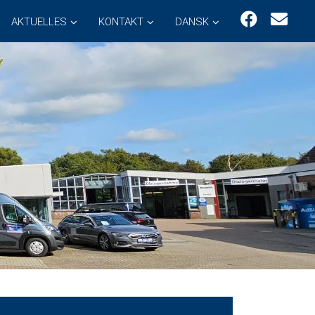
AKTUELLES
KONTAKT
DANSK