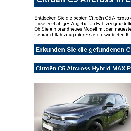
Entdecken Sie die besten Citroën C5 Aircross
Unser vielfältiges Angebot an Fahrzeugmodelle
Ob Sie ein brandneues Modell mit den neuesten
Gebrauchtfahrzeug interessieren, wir bieten Ih
Erkunden Sie die gefundenen Ci
Citroën C5 Aircross Hybrid MAX