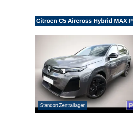
Citroën C5 Aircross Hybrid MAX
Standort Zentrallager