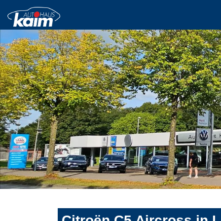
Citroën C5 Aircross in 