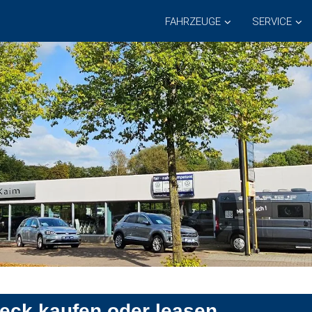
FAHRZEUGE
SERVICE
Leck kaufen oder leasen