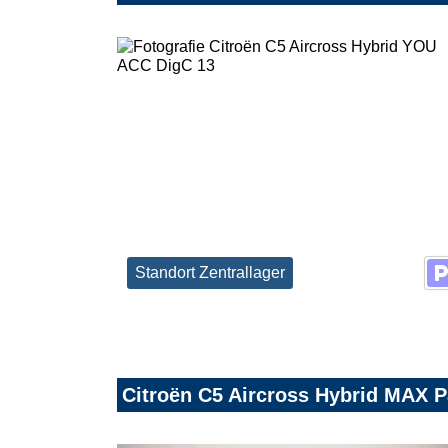
Standort Zentrallager
Citroën C5 Aircross Hybrid MAX