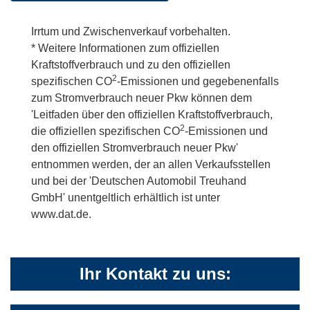
Irrtum und Zwischenverkauf vorbehalten.
* Weitere Informationen zum offiziellen
Kraftstoffverbrauch und zu den offiziellen
2
spezifischen CO
-Emissionen und gegebenenfalls
zum Stromverbrauch neuer Pkw können dem
'Leitfaden über den offiziellen Kraftstoffverbrauch,
2
die offiziellen spezifischen CO
-Emissionen und
den offiziellen Stromverbrauch neuer Pkw'
entnommen werden, der an allen Verkaufsstellen
und bei der 'Deutschen Automobil Treuhand
GmbH' unentgeltlich erhältlich ist unter
www.dat.de.
Ihr Kontakt zu uns: