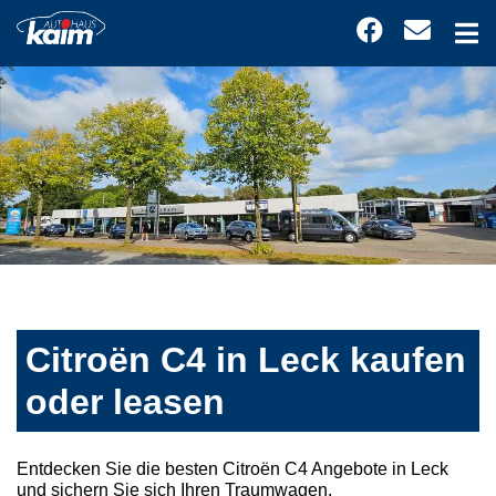
Citroën C4 in Leck kaufen
oder leasen
Entdecken Sie die besten Citroën C4 Angebote in Leck
und sichern Sie sich Ihren Traumwagen.