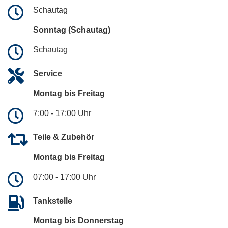
Schautag
Sonntag (Schautag)
Schautag
Service
Montag bis Freitag
7:00 - 17:00 Uhr
Teile & Zubehör
Montag bis Freitag
07:00 - 17:00 Uhr
Tankstelle
Montag bis Donnerstag