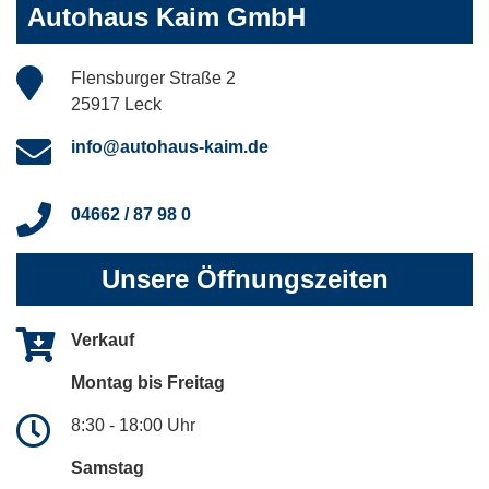
Autohaus Kaim GmbH
Flensburger Straße 2
25917 Leck
info@autohaus-kaim.de
04662 / 87 98 0
Unsere Öffnungszeiten
Verkauf
Montag bis Freitag
8:30 - 18:00 Uhr
Samstag