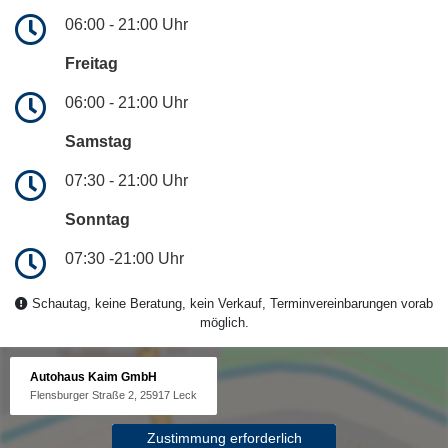
06:00 - 21:00 Uhr
Freitag
06:00 - 21:00 Uhr
Samstag
07:30 - 21:00 Uhr
Sonntag
07:30 -21:00 Uhr
Schautag, keine Beratung, kein Verkauf, Terminvereinbarungen vorab
möglich.
Autohaus Kaim GmbH
Flensburger Straße 2, 25917 Leck
Zustimmung erforderlich