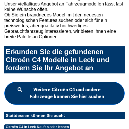
Unser vielfältiges Angebot an Fahrzeugmodellen lässt fast
keine Wünsche offen.
Ob Sie ein brandneues Modell mit den neuesten
technologischen Features suchen oder sich für ein
preiswertes, aber qualitativ hochwertiges
Gebrauchtfahrzeug interessieren, wir bieten Ihnen eine
breite Palette an Optionen.
Erkunden Sie die gefundenen
Citroën C4 Modelle in Leck und
fordern Sie Ihr Angebot an
Weitere Citroën C4 und andere
Fahrzeuge können Sie hier suchen
Stattdessen können Sie auch:
Citroën C4 in Leck Kaufen oder leasen