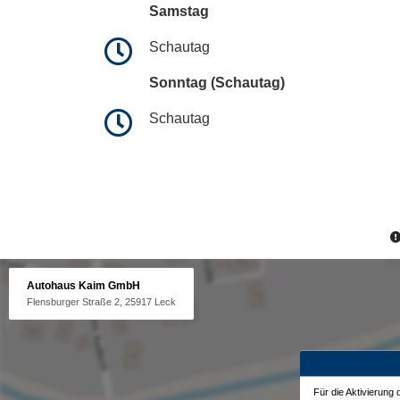
Samstag
Schautag
Sonntag (Schautag)
Schautag
Autohaus Kaim GmbH
Flensburger Straße 2, 25917 Leck
Für die Aktivierung