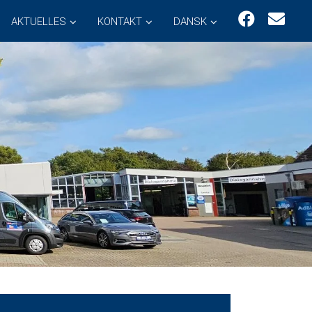
AKTUELLES
KONTAKT
DANSK