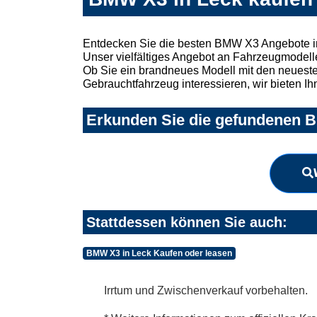
Entdecken Sie die besten BMW X3 Angebote in
Unser vielfältiges Angebot an Fahrzeugmodelle
Ob Sie ein brandneues Modell mit den neuesten
Gebrauchtfahrzeug interessieren, wir bieten Ih
Erkunden Sie die gefundenen B
Stattdessen können Sie auch:
BMW X3 in Leck Kaufen oder leasen
Irrtum und Zwischenverkauf vorbehalten.