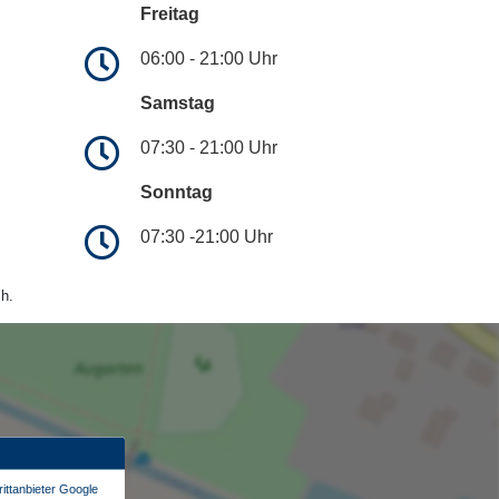
Freitag
06:00 - 21:00 Uhr
Samstag
07:30 - 21:00 Uhr
Sonntag
07:30 -21:00 Uhr
h.
ittanbieter Google