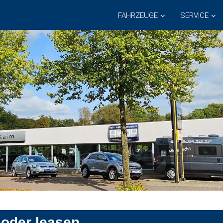
FAHRZEUGE
SERVICE
oder leasen