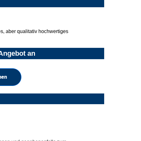
, aber qualitativ hochwertiges
 Angebot an
hen