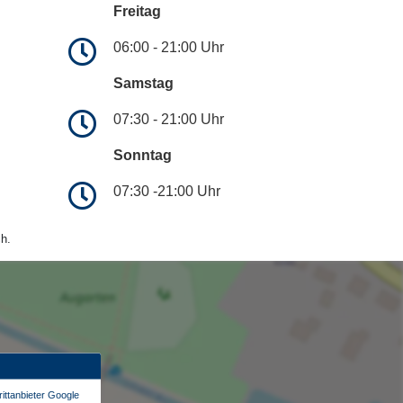
Freitag
06:00 - 21:00 Uhr
Samstag
07:30 - 21:00 Uhr
Sonntag
07:30 -21:00 Uhr
h.
ittanbieter Google