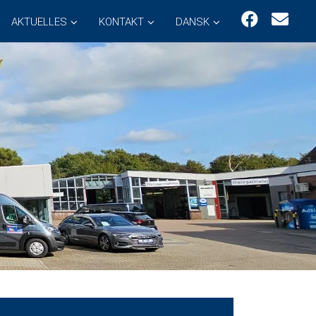
AKTUELLES
KONTAKT
DANSK