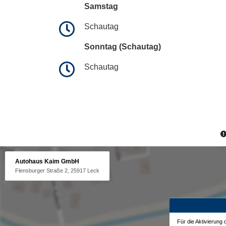
Samstag
Schautag
Sonntag (Schautag)
Schautag
Autohaus Kaim GmbH
Flensburger Straße 2, 25917 Leck
Für die Aktivierung