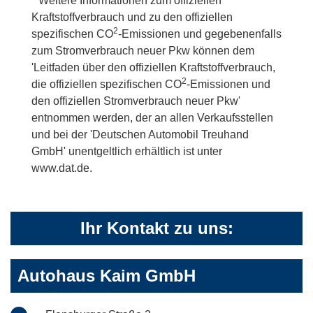
* Weitere Informationen zum offiziellen
Kraftstoffverbrauch und zu den offiziellen
2
spezifischen CO
-Emissionen und gegebenenfalls
zum Stromverbrauch neuer Pkw können dem
'Leitfaden über den offiziellen Kraftstoffverbrauch,
2
die offiziellen spezifischen CO
-Emissionen und
den offiziellen Stromverbrauch neuer Pkw'
entnommen werden, der an allen Verkaufsstellen
und bei der 'Deutschen Automobil Treuhand
GmbH' unentgeltlich erhältlich ist unter
www.dat.de.
Ihr Kontakt zu uns:
Autohaus Kaim GmbH