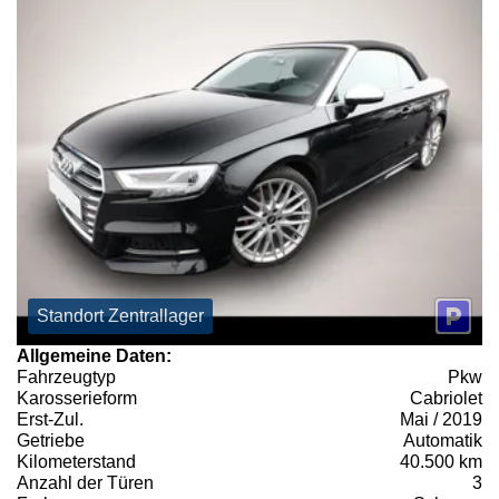
Standort Zentrallager
Allgemeine Daten:
Fahrzeugtyp
Pkw
Karosserieform
Cabriolet
Erst-Zul.
Mai / 2019
Getriebe
Automatik
Kilometerstand
40.500 km
Anzahl der Türen
3