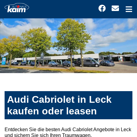
Audi Cabriolet in Leck
kaufen oder leasen
Entdecken Sie die besten Audi Cabriolet Angebote in Leck
und sichern Sie sich Ihren Traumwagen.