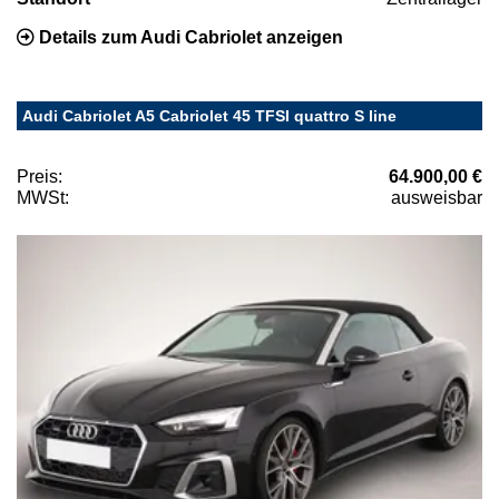
Details zum Audi Cabriolet anzeigen
Audi Cabriolet A5 Cabriolet 45 TFSI quattro S line
Preis:
64.900,00 €
MWSt:
ausweisbar