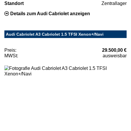
Standort
Zentrallager
Details zum Audi Cabriolet anzeigen
Audi Cabriolet A3 Cabriolet 1.5 TFSI Xenon+/Navi
Preis:
29.500,00 €
MWSt:
ausweisbar