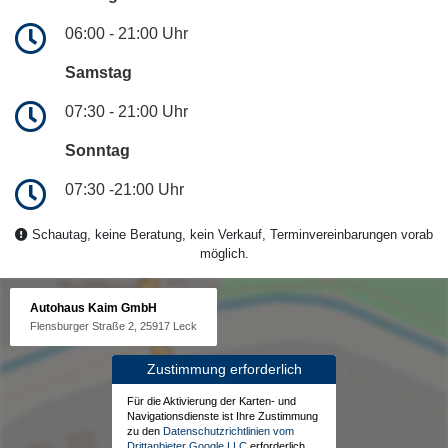
06:00 - 21:00 Uhr
Samstag
07:30 - 21:00 Uhr
Sonntag
07:30 -21:00 Uhr
Schautag, keine Beratung, kein Verkauf, Terminvereinbarungen vorab
möglich.
Autohaus Kaim GmbH
Flensburger Straße 2, 25917 Leck
Zustimmung erforderlich
Für die Aktivierung der Karten- und
Navigationsdienste ist Ihre Zustimmung
zu den
Datenschutzrichtlinien vom
Drittanbieter Google LLC
erforderlich.