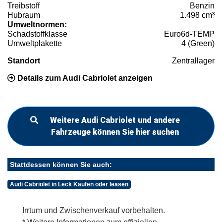
Treibstoff
Benzin
Hubraum
1.498 cm³
Umweltnormen:
Schadstoffklasse
Euro6d-TEMP
Umweltplakette
4 (Green)
Standort
Zentrallager
Details zum Audi Cabriolet anzeigen
Weitere Audi Cabriolet und andere
Fahrzeuge können Sie hier suchen
Stattdessen können Sie auch:
Audi Cabriolet in Leck Kaufen oder leasen
Irrtum und Zwischenverkauf vorbehalten.