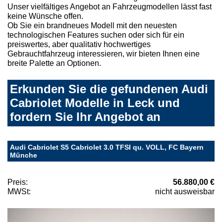
Unser vielfältiges Angebot an Fahrzeugmodellen lässt fast
keine Wünsche offen.
Ob Sie ein brandneues Modell mit den neuesten
technologischen Features suchen oder sich für ein
preiswertes, aber qualitativ hochwertiges
Gebrauchtfahrzeug interessieren, wir bieten Ihnen eine
breite Palette an Optionen.
Erkunden Sie die gefundenen Audi
Cabriolet Modelle in Leck und
fordern Sie Ihr Angebot an
Audi Cabriolet S5 Cabriolet 3.0 TFSI qu. VOLL, FC Bayern
Münche
Preis:
56.880,00 €
MWSt:
nicht ausweisbar