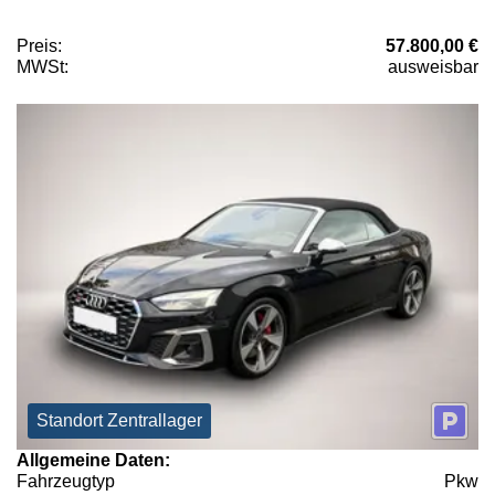
Preis:
57.800,00 €
MWSt:
ausweisbar
Standort Zentrallager
Allgemeine Daten:
Fahrzeugtyp
Pkw