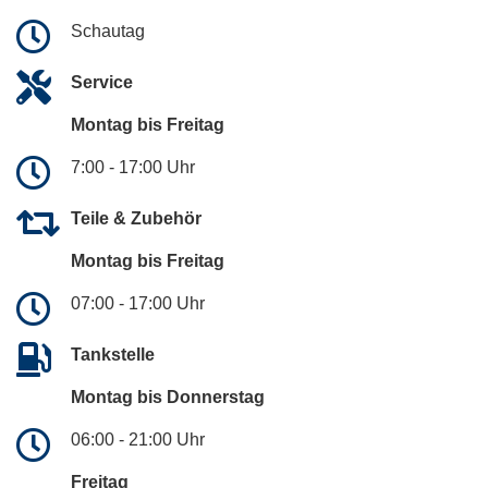
Schautag
Service
Montag bis Freitag
7:00 - 17:00 Uhr
Teile & Zubehör
Montag bis Freitag
07:00 - 17:00 Uhr
Tankstelle
Montag bis Donnerstag
06:00 - 21:00 Uhr
Freitag