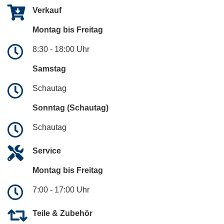
Verkauf
Montag bis Freitag
8:30 - 18:00 Uhr
Samstag
Schautag
Sonntag (Schautag)
Schautag
Service
Montag bis Freitag
7:00 - 17:00 Uhr
Teile & Zubehör