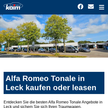
Alfa Romeo Tonale in
Leck kaufen oder leasen
Entdecken Sie die besten Alfa Romeo Tonale Angebote in
Leck und sichern Sie sich Ihren Traumwagen.