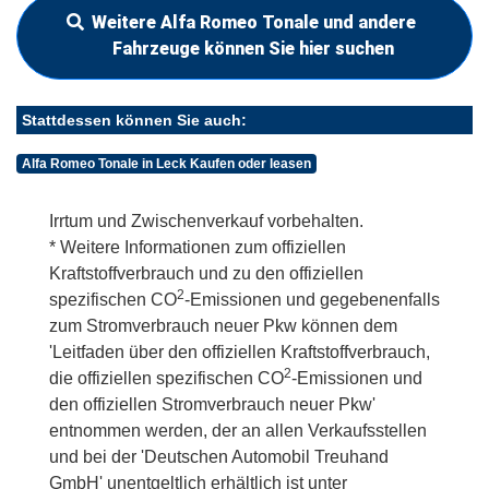
Weitere Alfa Romeo Tonale und andere
Fahrzeuge können Sie hier suchen
Stattdessen können Sie auch:
Alfa Romeo Tonale in Leck Kaufen oder leasen
Irrtum und Zwischenverkauf vorbehalten.
* Weitere Informationen zum offiziellen
Kraftstoffverbrauch und zu den offiziellen
2
spezifischen CO
-Emissionen und gegebenenfalls
zum Stromverbrauch neuer Pkw können dem
'Leitfaden über den offiziellen Kraftstoffverbrauch,
2
die offiziellen spezifischen CO
-Emissionen und
den offiziellen Stromverbrauch neuer Pkw'
entnommen werden, der an allen Verkaufsstellen
und bei der 'Deutschen Automobil Treuhand
GmbH' unentgeltlich erhältlich ist unter