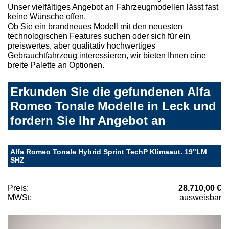
Unser vielfältiges Angebot an Fahrzeugmodellen lässt fast
keine Wünsche offen.
Ob Sie ein brandneues Modell mit den neuesten
technologischen Features suchen oder sich für ein
preiswertes, aber qualitativ hochwertiges
Gebrauchtfahrzeug interessieren, wir bieten Ihnen eine
breite Palette an Optionen.
Erkunden Sie die gefundenen Alfa
Romeo Tonale Modelle in Leck und
fordern Sie Ihr Angebot an
Alfa Romeo Tonale Hybrid Sprint TechP Klimaaut. 19"LM
SHZ
Preis:
28.710,00 €
MWSt:
ausweisbar