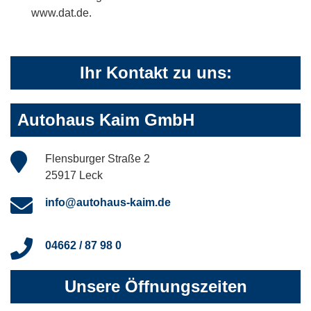
www.dat.de.
Ihr Kontakt zu uns:
Autohaus Kaim GmbH
Flensburger Straße 2
25917 Leck
info@autohaus-kaim.de
04662 / 87 98 0
Unsere Öffnungszeiten