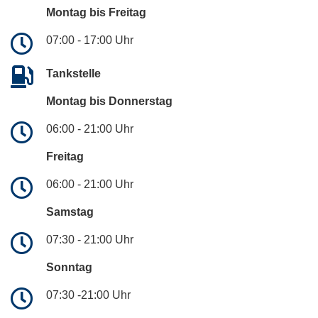
Montag bis Freitag
07:00 - 17:00 Uhr
Tankstelle
Montag bis Donnerstag
06:00 - 21:00 Uhr
Freitag
06:00 - 21:00 Uhr
Samstag
07:30 - 21:00 Uhr
Sonntag
07:30 -21:00 Uhr