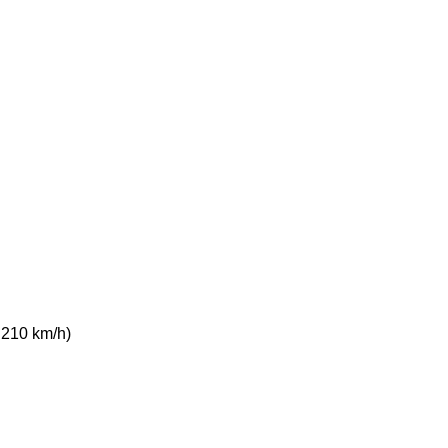
 210 km/h)