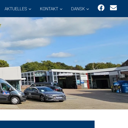
AKTUELLES
KONTAKT
DANSK