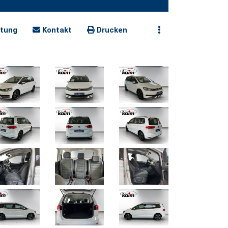
tung
Kontakt
Drucken