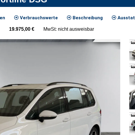
ten
Verbrauchswerte
Beschreibung
Ausstat
19.975,00
€
MwSt: nicht ausweisbar