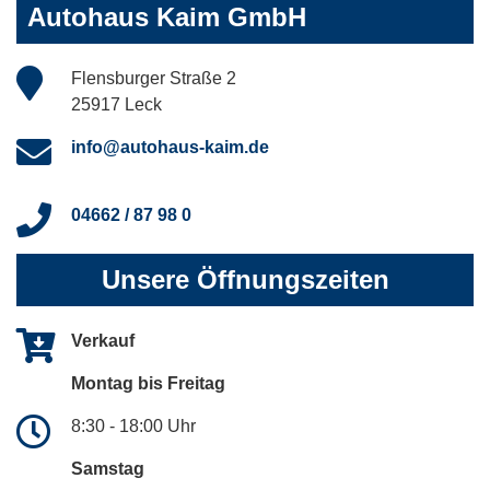
Autohaus Kaim GmbH
Flensburger Straße 2
25917 Leck
info@autohaus-kaim.de
04662 / 87 98 0
Unsere Öffnungszeiten
Verkauf
Montag bis Freitag
8:30 - 18:00 Uhr
Samstag