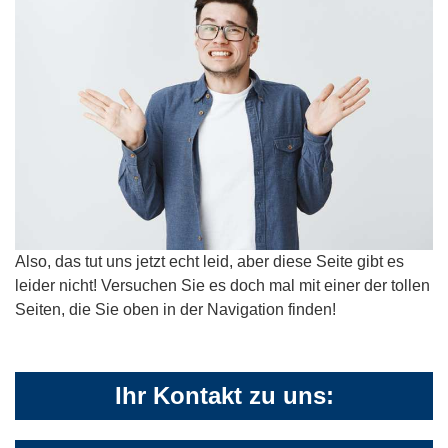
Also, das tut uns jetzt echt leid, aber diese Seite gibt es
leider nicht! Versuchen Sie es doch mal mit einer der tollen
Seiten, die Sie oben in der Navigation finden!
Ihr Kontakt zu uns: