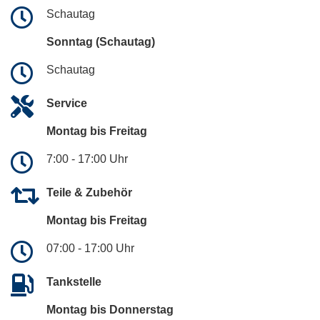
Schautag
Sonntag (Schautag)
Schautag
Service
Montag bis Freitag
7:00 - 17:00 Uhr
Teile & Zubehör
Montag bis Freitag
07:00 - 17:00 Uhr
Tankstelle
Montag bis Donnerstag