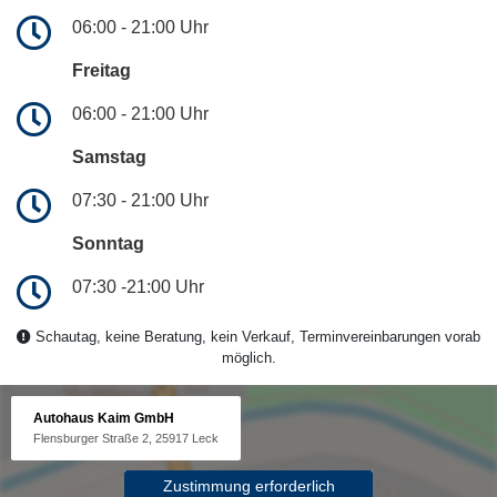
06:00 - 21:00 Uhr
Freitag
06:00 - 21:00 Uhr
Samstag
07:30 - 21:00 Uhr
Sonntag
07:30 -21:00 Uhr
Schautag, keine Beratung, kein Verkauf, Terminvereinbarungen vorab
möglich.
Autohaus Kaim GmbH
Flensburger Straße 2, 25917 Leck
Zustimmung erforderlich