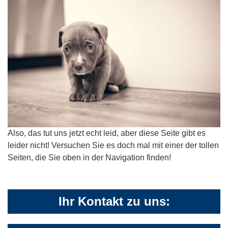
Also, das tut uns jetzt echt leid, aber diese Seite gibt es
leider nicht! Versuchen Sie es doch mal mit einer der tollen
Seiten, die Sie oben in der Navigation finden!
Ihr Kontakt zu uns: