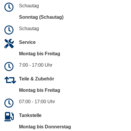
Schautag
Sonntag (Schautag)
Schautag
Service
Montag bis Freitag
7:00 - 17:00 Uhr
Teile & Zubehör
Montag bis Freitag
07:00 - 17:00 Uhr
Tankstelle
Montag bis Donnerstag