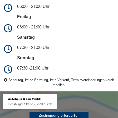
06:00 - 21:00 Uhr
Freitag
06:00 - 21:00 Uhr
Samstag
07:30 - 21:00 Uhr
Sonntag
07:30 -21:00 Uhr
Schautag, keine Beratung, kein Verkauf, Terminvereinbarungen vorab
möglich.
Autohaus Kaim GmbH
Flensburger Straße 2, 25917 Leck
Zustimmung erforderlich