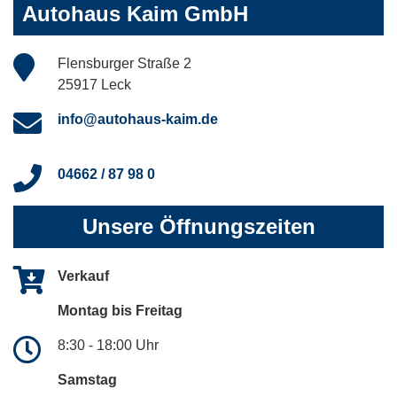
Autohaus Kaim GmbH
Flensburger Straße 2
25917 Leck
info@autohaus-kaim.de
04662 / 87 98 0
Unsere Öffnungszeiten
Verkauf
Montag bis Freitag
8:30 - 18:00 Uhr
Samstag