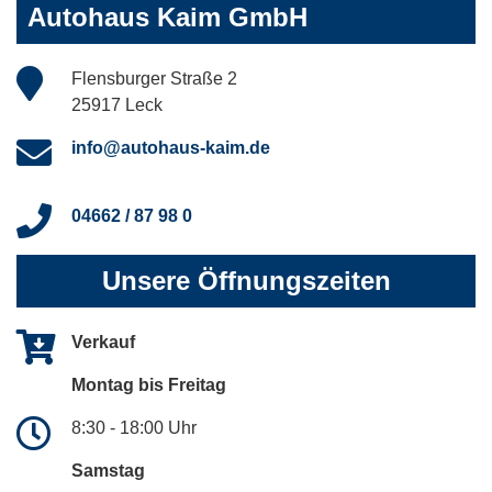
Autohaus Kaim GmbH
Flensburger Straße 2
25917 Leck
info@autohaus-kaim.de
04662 / 87 98 0
Unsere Öffnungszeiten
Verkauf
Montag bis Freitag
8:30 - 18:00 Uhr
Samstag