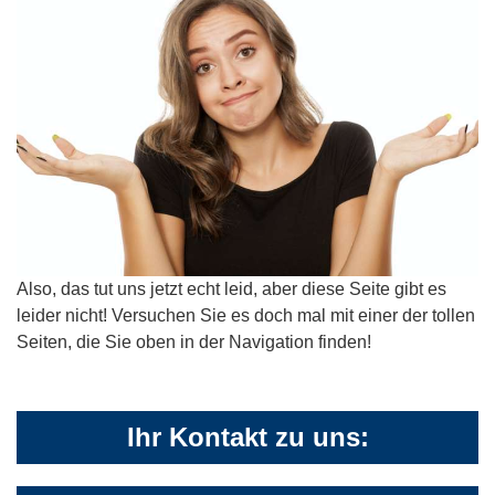
Also, das tut uns jetzt echt leid, aber diese Seite gibt es
leider nicht! Versuchen Sie es doch mal mit einer der tollen
Seiten, die Sie oben in der Navigation finden!
Ihr Kontakt zu uns: