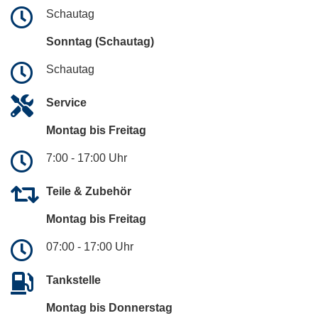
Schautag
Sonntag (Schautag)
Schautag
Service
Montag bis Freitag
7:00 - 17:00 Uhr
Teile & Zubehör
Montag bis Freitag
07:00 - 17:00 Uhr
Tankstelle
Montag bis Donnerstag