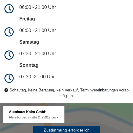
06:00 - 21:00 Uhr
Freitag
06:00 - 21:00 Uhr
Samstag
07:30 - 21:00 Uhr
Sonntag
07:30 -21:00 Uhr
Schautag, keine Beratung, kein Verkauf, Terminvereinbarungen vorab
möglich.
Autohaus Kaim GmbH
Flensburger Straße 2, 25917 Leck
Zustimmung erforderlich