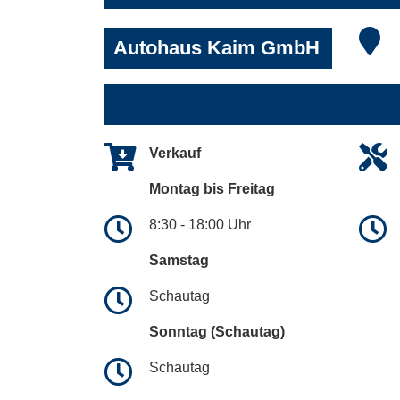
Autohaus Kaim GmbH
Verkauf
Montag bis Freitag
8:30 - 18:00 Uhr
Samstag
Schautag
Sonntag (Schautag)
Schautag