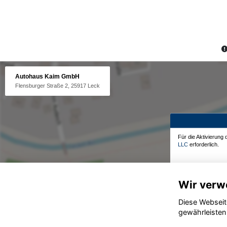
Autohaus Kaim GmbH
Flensburger Straße 2, 25917 Leck
Für die Aktivierung
LLC
erforderlich.
Wir verw
Diese Webseit
gewährleisten