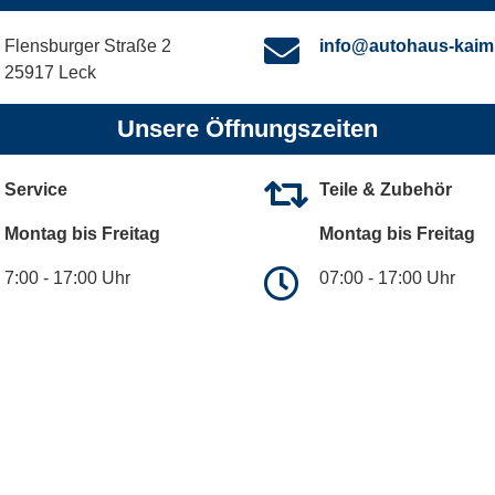
Flensburger Straße 2
info@autohaus-kaim
25917 Leck
Unsere Öffnungszeiten
Service
Teile & Zubehör
Montag bis Freitag
Montag bis Freitag
7:00 - 17:00 Uhr
07:00 - 17:00 Uhr