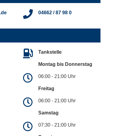
.de
04662 / 87 98 0
Tankstelle
Montag bis Donnerstag
06:00 - 21:00 Uhr
Freitag
06:00 - 21:00 Uhr
Samstag
07:30 - 21:00 Uhr