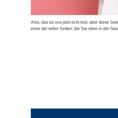
Also, das tut uns jetzt echt leid, aber diese Se
einer der tollen Seiten, die Sie oben in der Nav