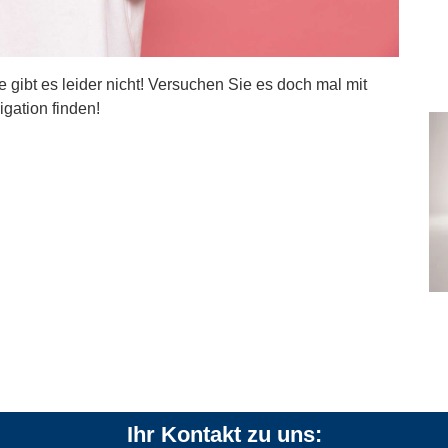
ite gibt es leider nicht! Versuchen Sie es doch mal mit
igation finden!
Ihr Kontakt zu uns: