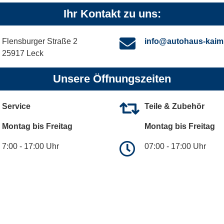
Ihr Kontakt zu uns:
Flensburger Straße 2
info@autohaus-kaim
25917 Leck
Unsere Öffnungszeiten
Service
Teile & Zubehör
Montag bis Freitag
Montag bis Freitag
7:00 - 17:00 Uhr
07:00 - 17:00 Uhr