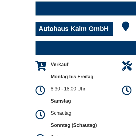
Autohaus Kaim GmbH
Verkauf
Montag bis Freitag
8:30 - 18:00 Uhr
Samstag
Schautag
Sonntag (Schautag)