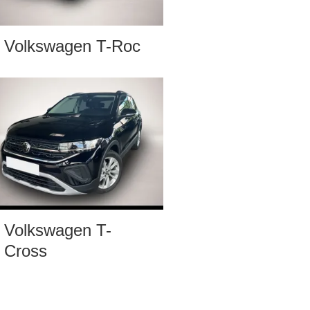
Volkswagen T-Roc
Volkswagen T-
Cross