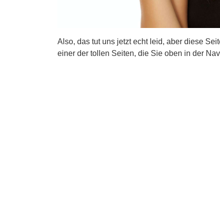
Also, das tut uns jetzt echt leid, aber diese Se
einer der tollen Seiten, die Sie oben in der Nav