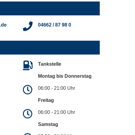
.de
04662 / 87 98 0
Tankstelle
Montag bis Donnerstag
06:00 - 21:00 Uhr
Freitag
06:00 - 21:00 Uhr
Samstag