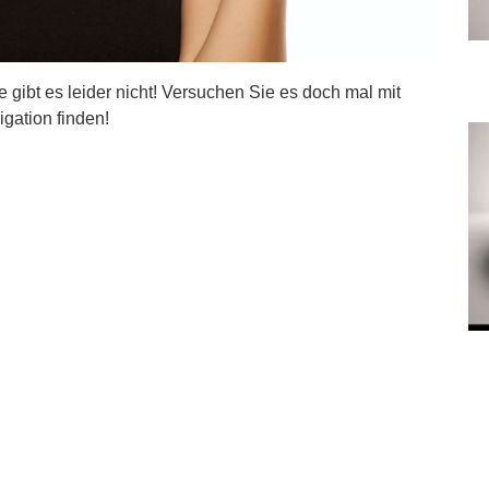
ite gibt es leider nicht! Versuchen Sie es doch mal mit
igation finden!