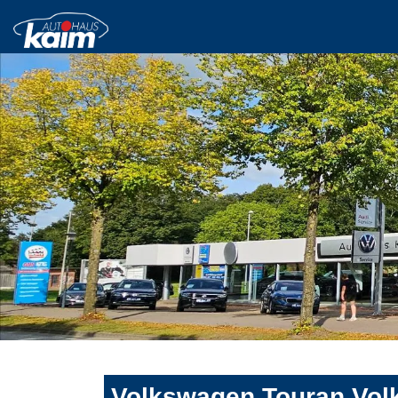
Volkswagen Touran Vol