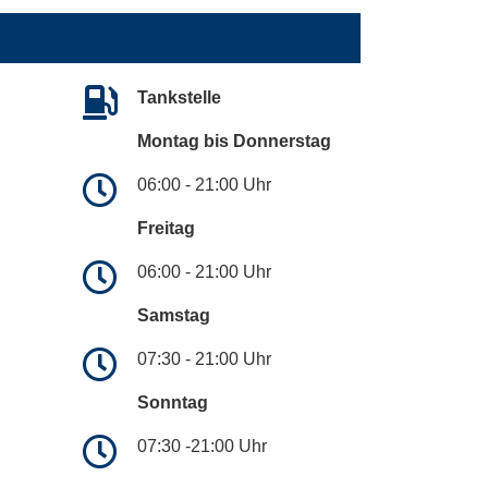
Tankstelle
Montag bis Donnerstag
06:00 - 21:00 Uhr
Freitag
06:00 - 21:00 Uhr
Samstag
07:30 - 21:00 Uhr
Sonntag
07:30 -21:00 Uhr