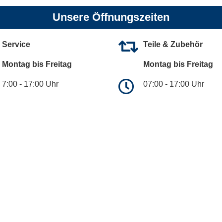
Unsere Öffnungszeiten
Service
Teile & Zubehör
Montag bis Freitag
Montag bis Freitag
7:00 - 17:00 Uhr
07:00 - 17:00 Uhr