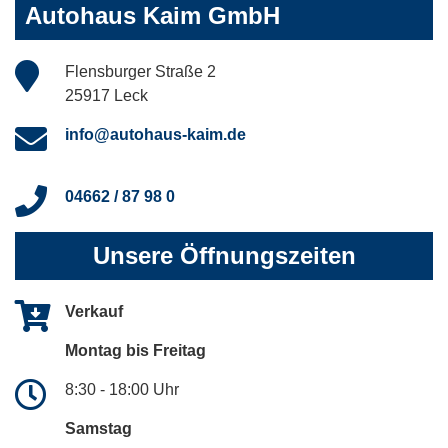
Autohaus Kaim GmbH
Flensburger Straße 2
25917 Leck
info@autohaus-kaim.de
04662 / 87 98 0
Unsere Öffnungszeiten
Verkauf
Montag bis Freitag
8:30 - 18:00 Uhr
Samstag