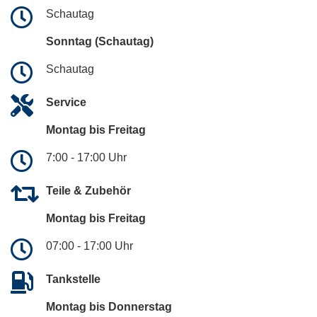
Schautag
Sonntag (Schautag)
Schautag
Service
Montag bis Freitag
7:00 - 17:00 Uhr
Teile & Zubehör
Montag bis Freitag
07:00 - 17:00 Uhr
Tankstelle
Montag bis Donnerstag