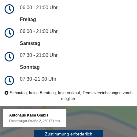
06:00 - 21:00 Uhr
Freitag
06:00 - 21:00 Uhr
Samstag
07:30 - 21:00 Uhr
Sonntag
07:30 -21:00 Uhr
Schautag, keine Beratung, kein Verkauf, Terminvereinbarungen vorab
möglich.
Autohaus Kaim GmbH
Flensburger Straße 2, 25917 Leck
Zustimmung erforderlich