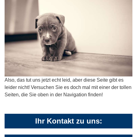
Also, das tut uns jetzt echt leid, aber diese Seite gibt es
leider nicht! Versuchen Sie es doch mal mit einer der tollen
Seiten, die Sie oben in der Navigation finden!
Ihr Kontakt zu uns: