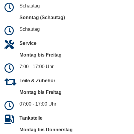
Schautag
Sonntag (Schautag)
Schautag
Service
Montag bis Freitag
7:00 - 17:00 Uhr
Teile & Zubehör
Montag bis Freitag
07:00 - 17:00 Uhr
Tankstelle
Montag bis Donnerstag