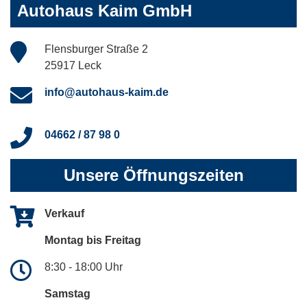
Autohaus Kaim GmbH
Flensburger Straße 2
25917 Leck
info@autohaus-kaim.de
04662 / 87 98 0
Unsere Öffnungszeiten
Verkauf
Montag bis Freitag
8:30 - 18:00 Uhr
Samstag