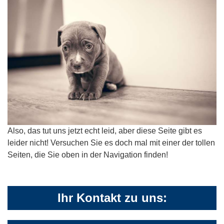
Also, das tut uns jetzt echt leid, aber diese Seite gibt es
leider nicht! Versuchen Sie es doch mal mit einer der tollen
Seiten, die Sie oben in der Navigation finden!
Ihr Kontakt zu uns: