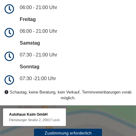
06:00 - 21:00 Uhr
Freitag
06:00 - 21:00 Uhr
Samstag
07:30 - 21:00 Uhr
Sonntag
07:30 -21:00 Uhr
Schautag, keine Beratung, kein Verkauf, Terminvereinbarungen vorab
möglich.
Autohaus Kaim GmbH
Flensburger Straße 2, 25917 Leck
Zustimmung erforderlich