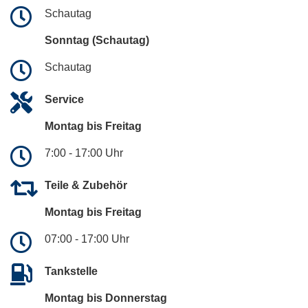
Schautag
Sonntag (Schautag)
Schautag
Service
Montag bis Freitag
7:00 - 17:00 Uhr
Teile & Zubehör
Montag bis Freitag
07:00 - 17:00 Uhr
Tankstelle
Montag bis Donnerstag