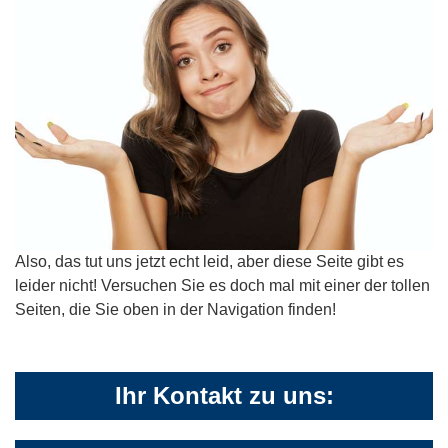
Also, das tut uns jetzt echt leid, aber diese Seite gibt es
leider nicht! Versuchen Sie es doch mal mit einer der tollen
Seiten, die Sie oben in der Navigation finden!
Ihr Kontakt zu uns: