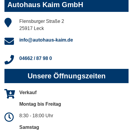
Autohaus Kaim GmbH
Flensburger Straße 2
25917 Leck
info@autohaus-kaim.de
04662 / 87 98 0
Unsere Öffnungszeiten
Verkauf
Montag bis Freitag
8:30 - 18:00 Uhr
Samstag