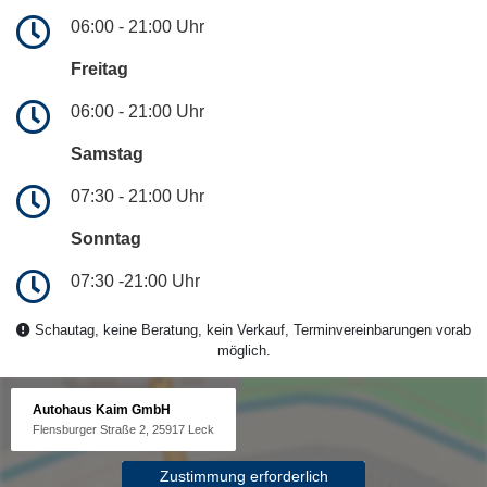
06:00 - 21:00 Uhr
Freitag
06:00 - 21:00 Uhr
Samstag
07:30 - 21:00 Uhr
Sonntag
07:30 -21:00 Uhr
Schautag, keine Beratung, kein Verkauf, Terminvereinbarungen vorab
möglich.
Autohaus Kaim GmbH
Flensburger Straße 2, 25917 Leck
Zustimmung erforderlich