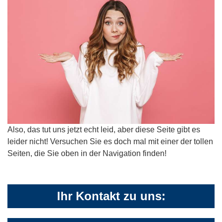
Also, das tut uns jetzt echt leid, aber diese Seite gibt es
leider nicht! Versuchen Sie es doch mal mit einer der tollen
Seiten, die Sie oben in der Navigation finden!
Ihr Kontakt zu uns: