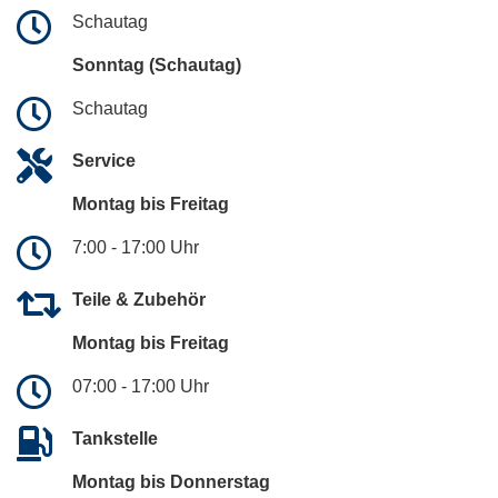
Schautag
Sonntag (Schautag)
Schautag
Service
Montag bis Freitag
7:00 - 17:00 Uhr
Teile & Zubehör
Montag bis Freitag
07:00 - 17:00 Uhr
Tankstelle
Montag bis Donnerstag