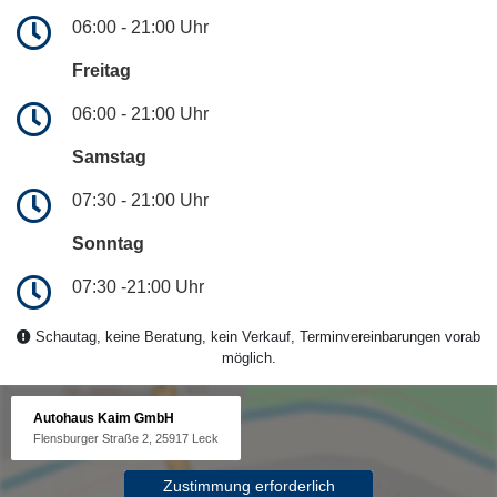
06:00 - 21:00 Uhr
Freitag
06:00 - 21:00 Uhr
Samstag
07:30 - 21:00 Uhr
Sonntag
07:30 -21:00 Uhr
Schautag, keine Beratung, kein Verkauf, Terminvereinbarungen vorab
möglich.
Autohaus Kaim GmbH
Flensburger Straße 2, 25917 Leck
Zustimmung erforderlich