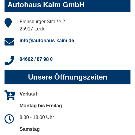
Autohaus Kaim GmbH
Flensburger Straße 2
25917 Leck
info@autohaus-kaim.de
04662 / 87 98 0
Unsere Öffnungszeiten
Verkauf
Montag bis Freitag
8:30 - 18:00 Uhr
Samstag