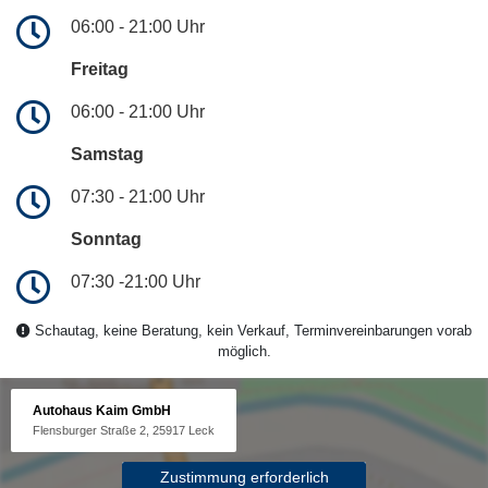
06:00 - 21:00 Uhr
Freitag
06:00 - 21:00 Uhr
Samstag
07:30 - 21:00 Uhr
Sonntag
07:30 -21:00 Uhr
Schautag, keine Beratung, kein Verkauf, Terminvereinbarungen vorab
möglich.
Autohaus Kaim GmbH
Flensburger Straße 2, 25917 Leck
Zustimmung erforderlich