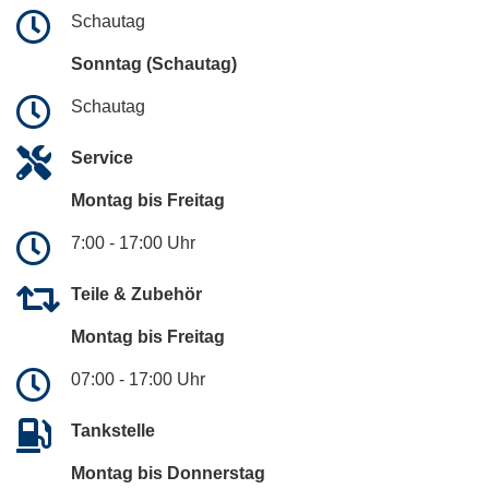
Schautag
Sonntag (Schautag)
Schautag
Service
Montag bis Freitag
7:00 - 17:00 Uhr
Teile & Zubehör
Montag bis Freitag
07:00 - 17:00 Uhr
Tankstelle
Montag bis Donnerstag