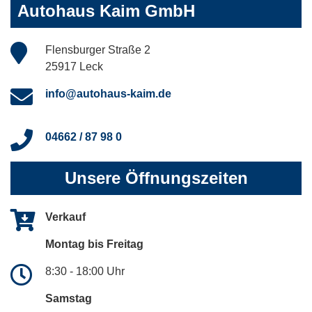
Autohaus Kaim GmbH
Flensburger Straße 2
25917 Leck
info@autohaus-kaim.de
04662 / 87 98 0
Unsere Öffnungszeiten
Verkauf
Montag bis Freitag
8:30 - 18:00 Uhr
Samstag