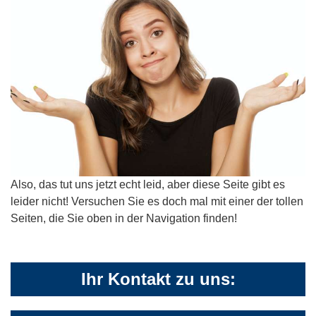
Also, das tut uns jetzt echt leid, aber diese Seite gibt es
leider nicht! Versuchen Sie es doch mal mit einer der tollen
Seiten, die Sie oben in der Navigation finden!
Ihr Kontakt zu uns: