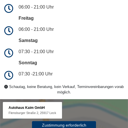
06:00 - 21:00 Uhr
Freitag
06:00 - 21:00 Uhr
Samstag
07:30 - 21:00 Uhr
Sonntag
07:30 -21:00 Uhr
Schautag, keine Beratung, kein Verkauf, Terminvereinbarungen vorab
möglich.
Autohaus Kaim GmbH
Flensburger Straße 2, 25917 Leck
Zustimmung erforderlich