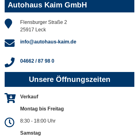
Autohaus Kaim GmbH
Flensburger Straße 2
25917 Leck
info@autohaus-kaim.de
04662 / 87 98 0
Unsere Öffnungszeiten
Verkauf
Montag bis Freitag
8:30 - 18:00 Uhr
Samstag