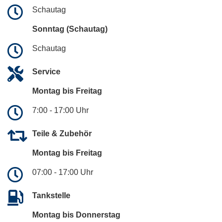
Schautag
Sonntag (Schautag)
Schautag
Service
Montag bis Freitag
7:00 - 17:00 Uhr
Teile & Zubehör
Montag bis Freitag
07:00 - 17:00 Uhr
Tankstelle
Montag bis Donnerstag