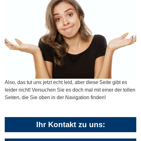
Also, das tut uns jetzt echt leid, aber diese Seite gibt es
leider nicht! Versuchen Sie es doch mal mit einer der tollen
Seiten, die Sie oben in der Navigation finden!
Ihr Kontakt zu uns: