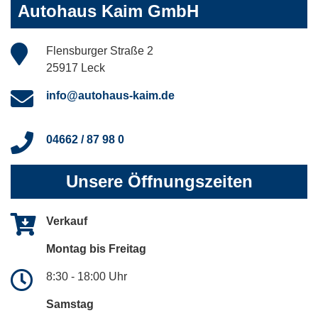
Autohaus Kaim GmbH
Flensburger Straße 2
25917 Leck
info@autohaus-kaim.de
04662 / 87 98 0
Unsere Öffnungszeiten
Verkauf
Montag bis Freitag
8:30 - 18:00 Uhr
Samstag