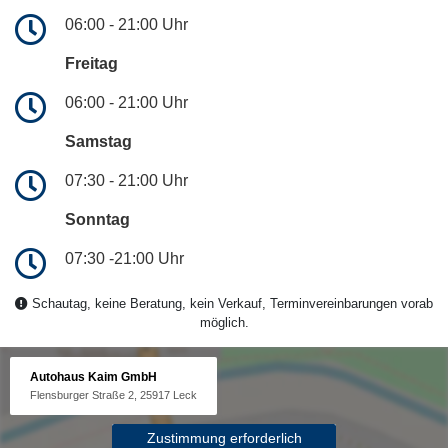
06:00 - 21:00 Uhr
Freitag
06:00 - 21:00 Uhr
Samstag
07:30 - 21:00 Uhr
Sonntag
07:30 -21:00 Uhr
Schautag, keine Beratung, kein Verkauf, Terminvereinbarungen vorab
möglich.
Autohaus Kaim GmbH
Flensburger Straße 2, 25917 Leck
Zustimmung erforderlich