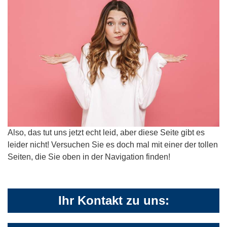
Also, das tut uns jetzt echt leid, aber diese Seite gibt es
leider nicht! Versuchen Sie es doch mal mit einer der tollen
Seiten, die Sie oben in der Navigation finden!
Ihr Kontakt zu uns: