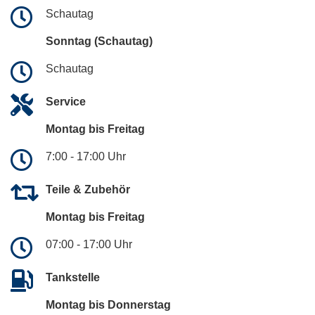
Schautag
Sonntag (Schautag)
Schautag
Service
Montag bis Freitag
7:00 - 17:00 Uhr
Teile & Zubehör
Montag bis Freitag
07:00 - 17:00 Uhr
Tankstelle
Montag bis Donnerstag