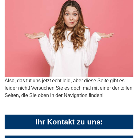
Also, das tut uns jetzt echt leid, aber diese Seite gibt es
leider nicht! Versuchen Sie es doch mal mit einer der tollen
Seiten, die Sie oben in der Navigation finden!
Ihr Kontakt zu uns: