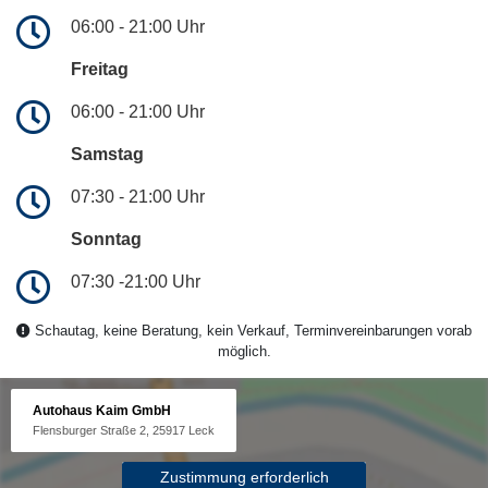
06:00 - 21:00 Uhr
Freitag
06:00 - 21:00 Uhr
Samstag
07:30 - 21:00 Uhr
Sonntag
07:30 -21:00 Uhr
Schautag, keine Beratung, kein Verkauf, Terminvereinbarungen vorab
möglich.
Autohaus Kaim GmbH
Flensburger Straße 2, 25917 Leck
Zustimmung erforderlich