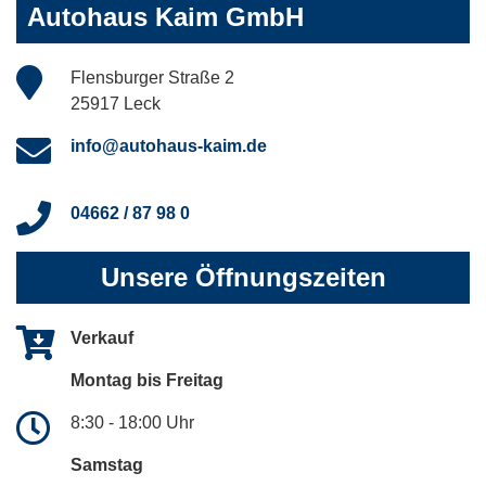
Autohaus Kaim GmbH
Flensburger Straße 2
25917 Leck
info@autohaus-kaim.de
04662 / 87 98 0
Unsere Öffnungszeiten
Verkauf
Montag bis Freitag
8:30 - 18:00 Uhr
Samstag