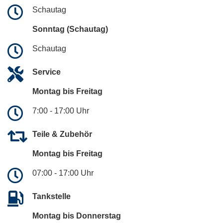
Schautag
Sonntag (Schautag)
Schautag
Service
Montag bis Freitag
7:00 - 17:00 Uhr
Teile & Zubehör
Montag bis Freitag
07:00 - 17:00 Uhr
Tankstelle
Montag bis Donnerstag