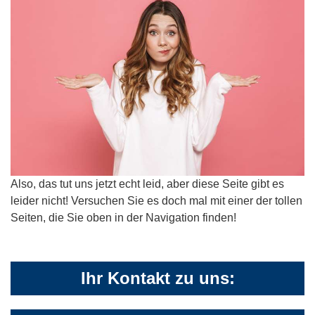
Also, das tut uns jetzt echt leid, aber diese Seite gibt es
leider nicht! Versuchen Sie es doch mal mit einer der tollen
Seiten, die Sie oben in der Navigation finden!
Ihr Kontakt zu uns: