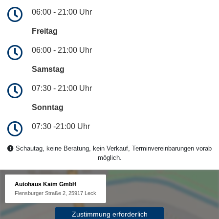
06:00 - 21:00 Uhr
Freitag
06:00 - 21:00 Uhr
Samstag
07:30 - 21:00 Uhr
Sonntag
07:30 -21:00 Uhr
Schautag, keine Beratung, kein Verkauf, Terminvereinbarungen vorab
möglich.
Autohaus Kaim GmbH
Flensburger Straße 2, 25917 Leck
Zustimmung erforderlich