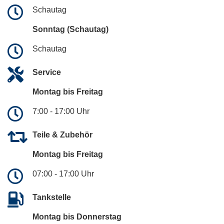
Schautag
Sonntag (Schautag)
Schautag
Service
Montag bis Freitag
7:00 - 17:00 Uhr
Teile & Zubehör
Montag bis Freitag
07:00 - 17:00 Uhr
Tankstelle
Montag bis Donnerstag