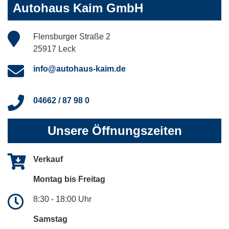
Autohaus Kaim GmbH
Flensburger Straße 2
25917 Leck
info@autohaus-kaim.de
04662 / 87 98 0
Unsere Öffnungszeiten
Verkauf
Montag bis Freitag
8:30 - 18:00 Uhr
Samstag