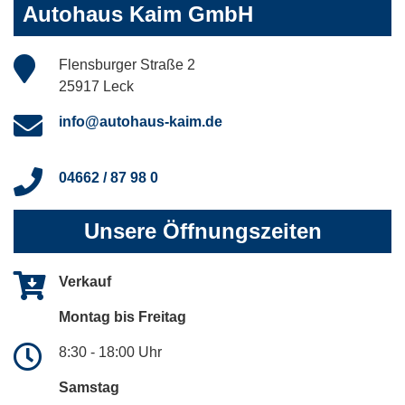
Autohaus Kaim GmbH
Flensburger Straße 2
25917 Leck
info@autohaus-kaim.de
04662 / 87 98 0
Unsere Öffnungszeiten
Verkauf
Montag bis Freitag
8:30 - 18:00 Uhr
Samstag