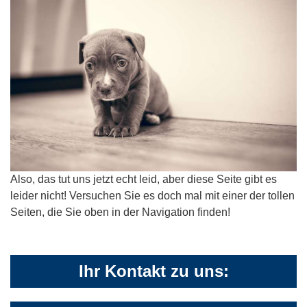
Also, das tut uns jetzt echt leid, aber diese Seite gibt es
leider nicht! Versuchen Sie es doch mal mit einer der tollen
Seiten, die Sie oben in der Navigation finden!
Ihr Kontakt zu uns: