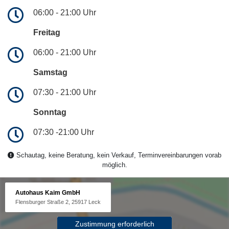
06:00 - 21:00 Uhr
Freitag
06:00 - 21:00 Uhr
Samstag
07:30 - 21:00 Uhr
Sonntag
07:30 -21:00 Uhr
Schautag, keine Beratung, kein Verkauf, Terminvereinbarungen vorab
möglich.
Autohaus Kaim GmbH
Flensburger Straße 2, 25917 Leck
Zustimmung erforderlich