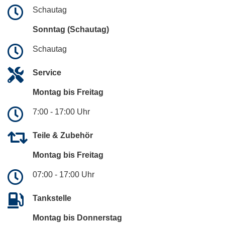
Schautag
Sonntag (Schautag)
Schautag
Service
Montag bis Freitag
7:00 - 17:00 Uhr
Teile & Zubehör
Montag bis Freitag
07:00 - 17:00 Uhr
Tankstelle
Montag bis Donnerstag