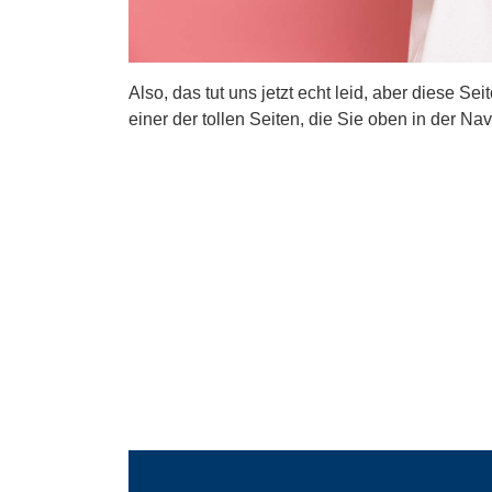
Also, das tut uns jetzt echt leid, aber diese Se
einer der tollen Seiten, die Sie oben in der Nav