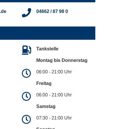
.de
04662 / 87 98 0
Tankstelle
Montag bis Donnerstag
06:00 - 21:00 Uhr
Freitag
06:00 - 21:00 Uhr
Samstag
07:30 - 21:00 Uhr