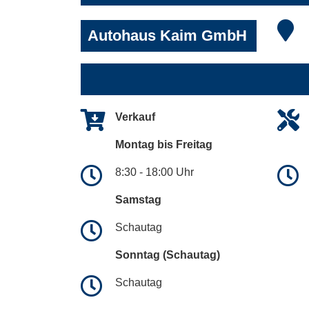
Autohaus Kaim GmbH
Verkauf
Montag bis Freitag
8:30 - 18:00 Uhr
Samstag
Schautag
Sonntag (Schautag)
Schautag