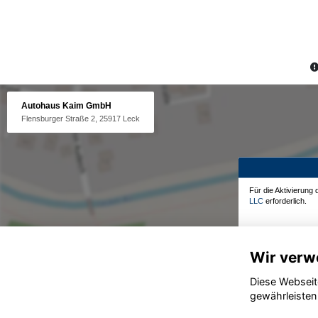
Autohaus Kaim GmbH
Flensburger Straße 2, 25917 Leck
Für die Aktivierung
LLC
erforderlich.
Wir verw
Diese Webseit
gewährleisten