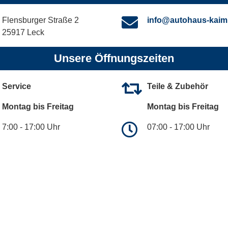
Flensburger Straße 2
info@autohaus-kaim
25917 Leck
Unsere Öffnungszeiten
Service
Teile & Zubehör
Montag bis Freitag
Montag bis Freitag
7:00 - 17:00 Uhr
07:00 - 17:00 Uhr