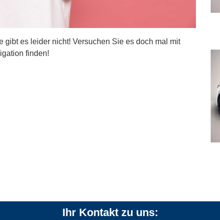
ite gibt es leider nicht! Versuchen Sie es doch mal mit
igation finden!
Ihr Kontakt zu uns: