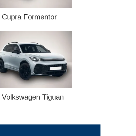
Cupra Formentor
Volkswagen Tiguan