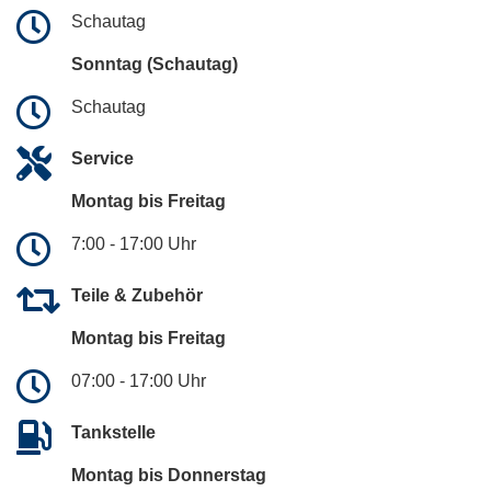
Schautag
Sonntag (Schautag)
Schautag
Service
Montag bis Freitag
7:00 - 17:00 Uhr
Teile & Zubehör
Montag bis Freitag
07:00 - 17:00 Uhr
Tankstelle
Montag bis Donnerstag