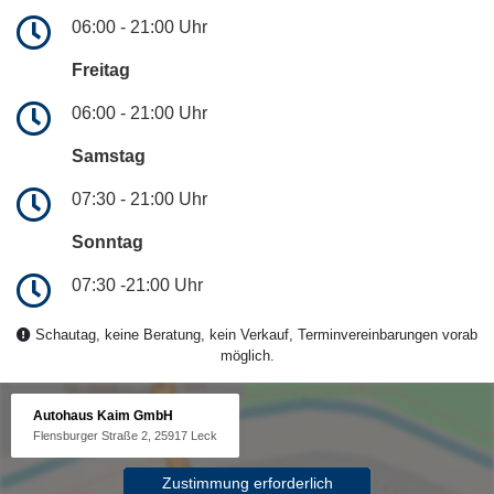
06:00 - 21:00 Uhr
Freitag
06:00 - 21:00 Uhr
Samstag
07:30 - 21:00 Uhr
Sonntag
07:30 -21:00 Uhr
Schautag, keine Beratung, kein Verkauf, Terminvereinbarungen vorab
möglich.
Autohaus Kaim GmbH
Flensburger Straße 2, 25917 Leck
Zustimmung erforderlich