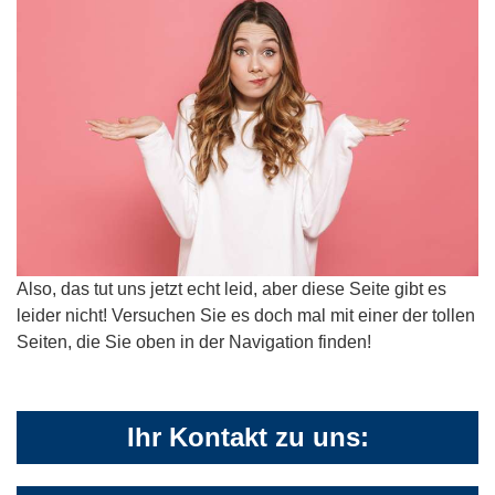
Also, das tut uns jetzt echt leid, aber diese Seite gibt es
leider nicht! Versuchen Sie es doch mal mit einer der tollen
Seiten, die Sie oben in der Navigation finden!
Ihr Kontakt zu uns: