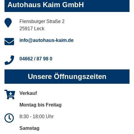
Autohaus Kaim GmbH
Flensburger Straße 2
25917 Leck
info@autohaus-kaim.de
04662 / 87 98 0
Unsere Öffnungszeiten
Verkauf
Montag bis Freitag
8:30 - 18:00 Uhr
Samstag