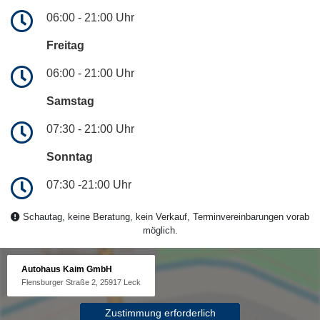
06:00 - 21:00 Uhr
Freitag
06:00 - 21:00 Uhr
Samstag
07:30 - 21:00 Uhr
Sonntag
07:30 -21:00 Uhr
Schautag, keine Beratung, kein Verkauf, Terminvereinbarungen vorab
möglich.
Autohaus Kaim GmbH
Flensburger Straße 2, 25917 Leck
Zustimmung erforderlich