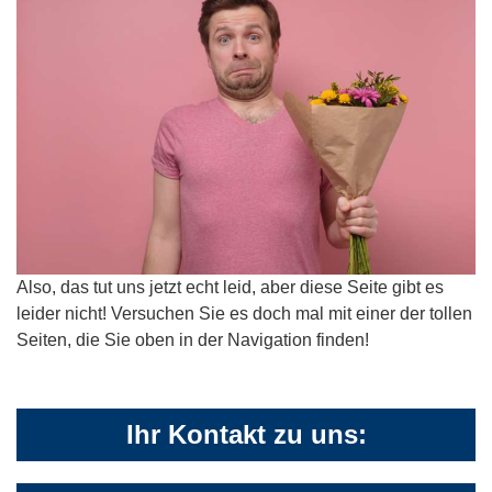
Also, das tut uns jetzt echt leid, aber diese Seite gibt es
leider nicht! Versuchen Sie es doch mal mit einer der tollen
Seiten, die Sie oben in der Navigation finden!
Ihr Kontakt zu uns: