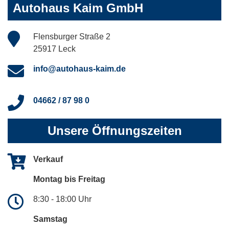
Autohaus Kaim GmbH
Flensburger Straße 2
25917 Leck
info@autohaus-kaim.de
04662 / 87 98 0
Unsere Öffnungszeiten
Verkauf
Montag bis Freitag
8:30 - 18:00 Uhr
Samstag