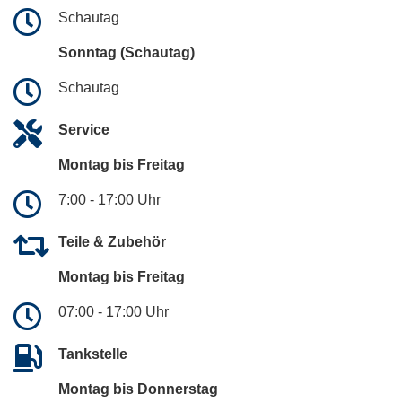
Schautag
Sonntag (Schautag)
Schautag
Service
Montag bis Freitag
7:00 - 17:00 Uhr
Teile & Zubehör
Montag bis Freitag
07:00 - 17:00 Uhr
Tankstelle
Montag bis Donnerstag