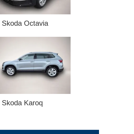
Skoda Octavia
Skoda Karoq