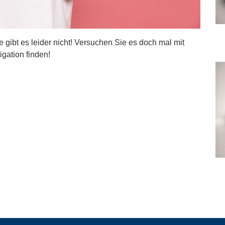
ite gibt es leider nicht! Versuchen Sie es doch mal mit
igation finden!