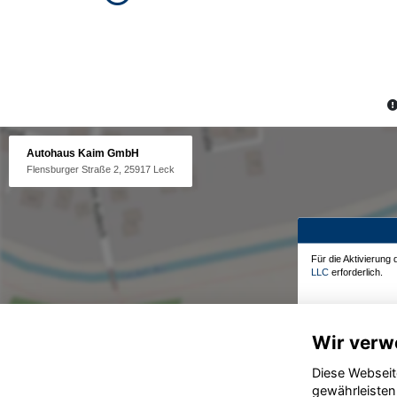
Autohaus Kaim GmbH
Flensburger Straße 2, 25917 Leck
Für die Aktivierung
LLC
erforderlich.
Wir verw
Diese Webseit
gewährleisten