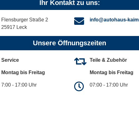
Ihr Kontakt zu uns:
Flensburger Straße 2
info@autohaus-kaim
25917 Leck
Unsere Öffnungszeiten
Service
Teile & Zubehör
Montag bis Freitag
Montag bis Freitag
7:00 - 17:00 Uhr
07:00 - 17:00 Uhr