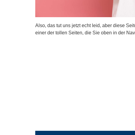
Also, das tut uns jetzt echt leid, aber diese Se
einer der tollen Seiten, die Sie oben in der Nav