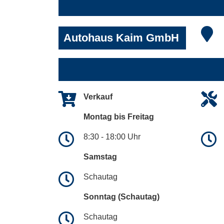
Autohaus Kaim GmbH
Verkauf
Montag bis Freitag
8:30 - 18:00 Uhr
Samstag
Schautag
Sonntag (Schautag)
Schautag