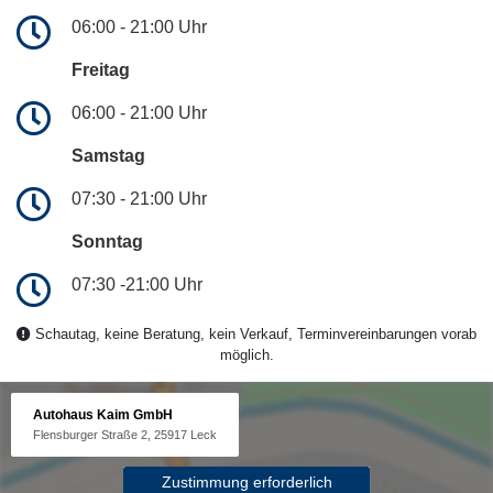
06:00 - 21:00 Uhr
Freitag
06:00 - 21:00 Uhr
Samstag
07:30 - 21:00 Uhr
Sonntag
07:30 -21:00 Uhr
Schautag, keine Beratung, kein Verkauf, Terminvereinbarungen vorab
möglich.
Autohaus Kaim GmbH
Flensburger Straße 2, 25917 Leck
Zustimmung erforderlich