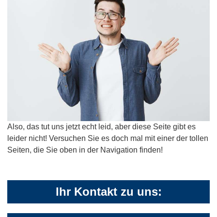
Also, das tut uns jetzt echt leid, aber diese Seite gibt es
leider nicht! Versuchen Sie es doch mal mit einer der tollen
Seiten, die Sie oben in der Navigation finden!
Ihr Kontakt zu uns: