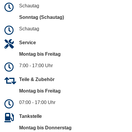
Schautag
Sonntag (Schautag)
Schautag
Service
Montag bis Freitag
7:00 - 17:00 Uhr
Teile & Zubehör
Montag bis Freitag
07:00 - 17:00 Uhr
Tankstelle
Montag bis Donnerstag