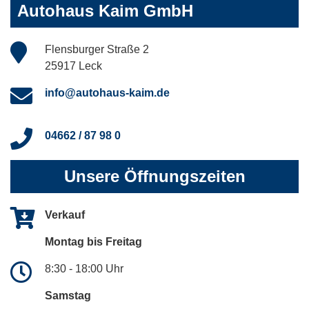
Autohaus Kaim GmbH
Flensburger Straße 2
25917 Leck
info@autohaus-kaim.de
04662 / 87 98 0
Unsere Öffnungszeiten
Verkauf
Montag bis Freitag
8:30 - 18:00 Uhr
Samstag