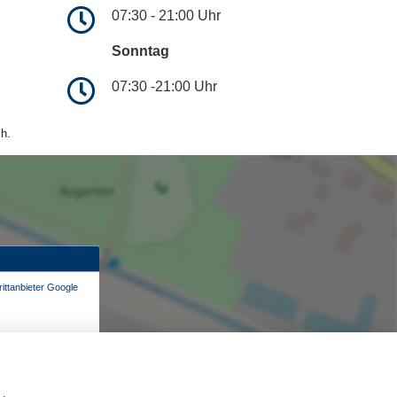
07:30 - 21:00 Uhr
Sonntag
07:30 -21:00 Uhr
h.
ittanbieter Google