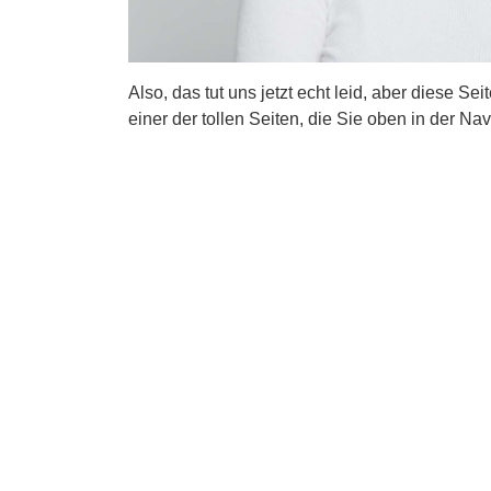
Also, das tut uns jetzt echt leid, aber diese Se
einer der tollen Seiten, die Sie oben in der Nav