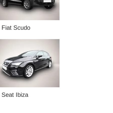
Fiat Scudo
Seat Ibiza