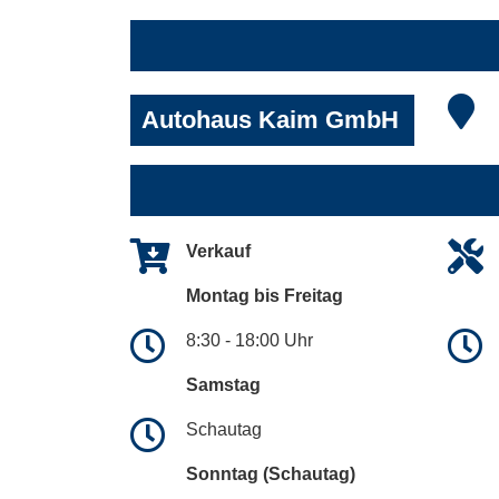
Autohaus Kaim GmbH
Verkauf
Montag bis Freitag
8:30 - 18:00 Uhr
Samstag
Schautag
Sonntag (Schautag)