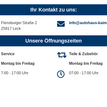
Ihr Kontakt zu uns:
Flensburger Straße 2
info@autohaus-kaim
25917 Leck
Unsere Öffnungszeiten
Service
Teile & Zubehör
Montag bis Freitag
Montag bis Freitag
7:00 - 17:00 Uhr
07:00 - 17:00 Uhr