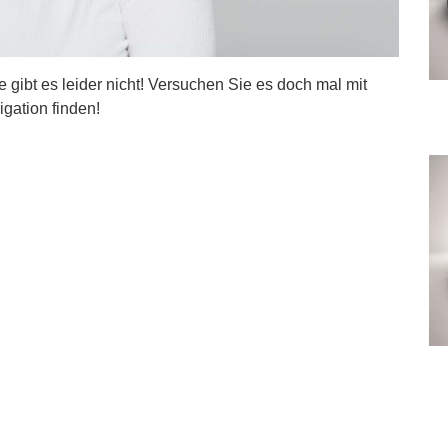
ite gibt es leider nicht! Versuchen Sie es doch mal mit
igation finden!