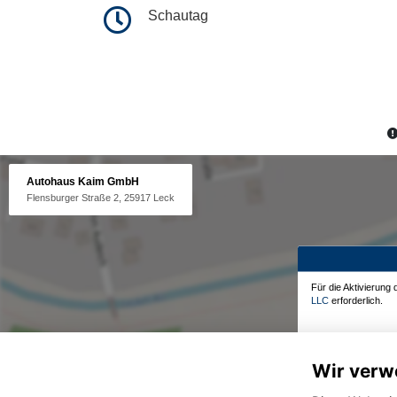
Schautag
Autohaus Kaim GmbH
Flensburger Straße 2, 25917 Leck
Für die Aktivierung
LLC
erforderlich.
Wir verw