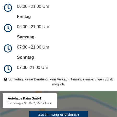
06:00 - 21:00 Uhr
Freitag
06:00 - 21:00 Uhr
Samstag
07:30 - 21:00 Uhr
Sonntag
07:30 -21:00 Uhr
Schautag, keine Beratung, kein Verkauf, Terminvereinbarungen vorab
möglich.
Autohaus Kaim GmbH
Flensburger Straße 2, 25917 Leck
Zustimmung erforderlich