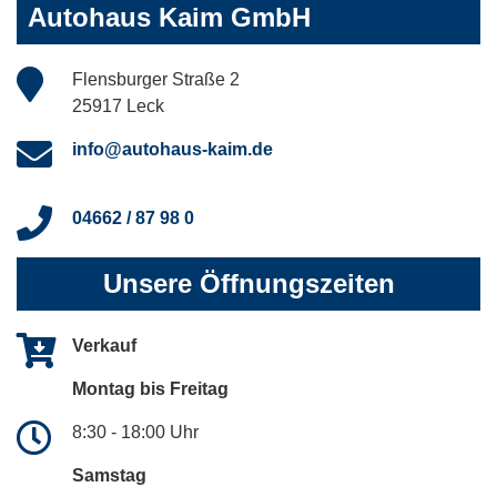
Autohaus Kaim GmbH
Flensburger Straße 2
25917 Leck
info@autohaus-kaim.de
04662 / 87 98 0
Unsere Öffnungszeiten
Verkauf
Montag bis Freitag
8:30 - 18:00 Uhr
Samstag