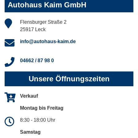
Autohaus Kaim GmbH
Flensburger Straße 2
25917 Leck
info@autohaus-kaim.de
04662 / 87 98 0
Unsere Öffnungszeiten
Verkauf
Montag bis Freitag
8:30 - 18:00 Uhr
Samstag