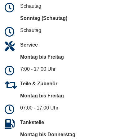
Schautag
Sonntag (Schautag)
Schautag
Service
Montag bis Freitag
7:00 - 17:00 Uhr
Teile & Zubehör
Montag bis Freitag
07:00 - 17:00 Uhr
Tankstelle
Montag bis Donnerstag