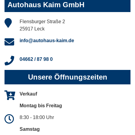
Autohaus Kaim GmbH
Flensburger Straße 2
25917 Leck
info@autohaus-kaim.de
04662 / 87 98 0
Unsere Öffnungszeiten
Verkauf
Montag bis Freitag
8:30 - 18:00 Uhr
Samstag