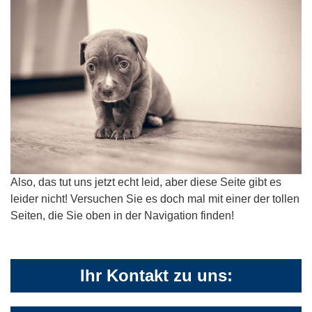
Also, das tut uns jetzt echt leid, aber diese Seite gibt es
leider nicht! Versuchen Sie es doch mal mit einer der tollen
Seiten, die Sie oben in der Navigation finden!
Ihr Kontakt zu uns: