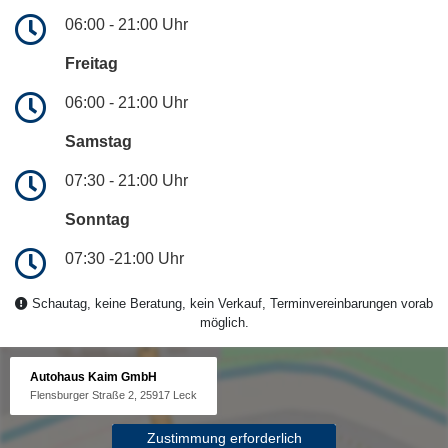
06:00 - 21:00 Uhr
Freitag
06:00 - 21:00 Uhr
Samstag
07:30 - 21:00 Uhr
Sonntag
07:30 -21:00 Uhr
Schautag, keine Beratung, kein Verkauf, Terminvereinbarungen vorab
möglich.
Autohaus Kaim GmbH
Flensburger Straße 2, 25917 Leck
Zustimmung erforderlich