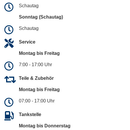
Schautag
Sonntag (Schautag)
Schautag
Service
Montag bis Freitag
7:00 - 17:00 Uhr
Teile & Zubehör
Montag bis Freitag
07:00 - 17:00 Uhr
Tankstelle
Montag bis Donnerstag