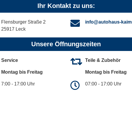
Ihr Kontakt zu uns:
Flensburger Straße 2
info@autohaus-kaim
25917 Leck
Unsere Öffnungszeiten
Service
Teile & Zubehör
Montag bis Freitag
Montag bis Freitag
7:00 - 17:00 Uhr
07:00 - 17:00 Uhr