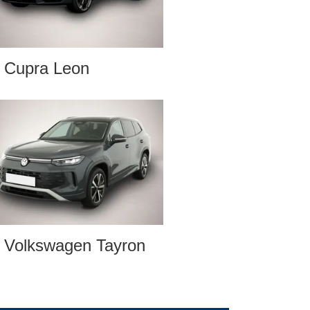
Cupra Leon
Volkswagen Tayron