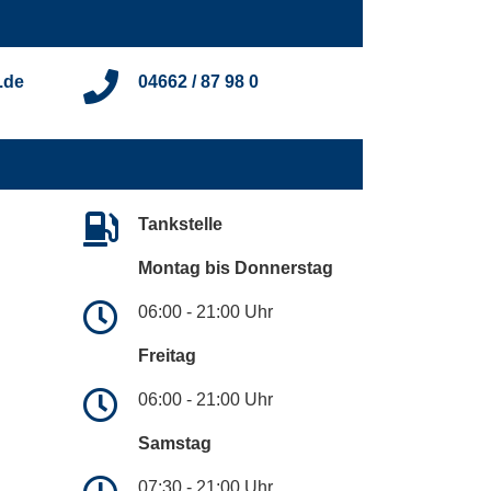
.de
04662 / 87 98 0
Tankstelle
Montag bis Donnerstag
06:00 - 21:00 Uhr
Freitag
06:00 - 21:00 Uhr
Samstag
07:30 - 21:00 Uhr