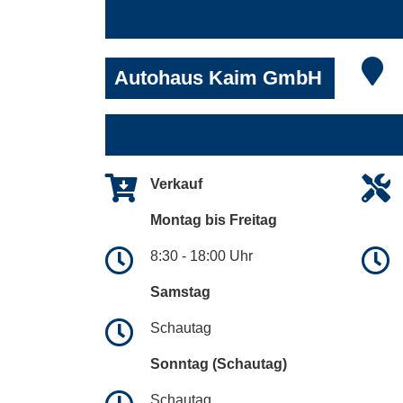
Autohaus Kaim GmbH
Verkauf
Montag bis Freitag
8:30 - 18:00 Uhr
Samstag
Schautag
Sonntag (Schautag)
Schautag