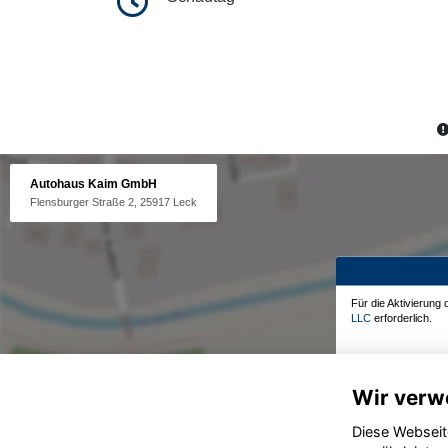
Autohaus Kaim GmbH
Flensburger Straße 2, 25917 Leck
Für die Aktivierung
LLC
erforderlich.
Wir verw
Diese Webseit