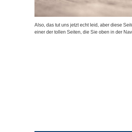
Also, das tut uns jetzt echt leid, aber diese Se
einer der tollen Seiten, die Sie oben in der Nav