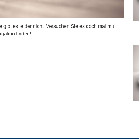
ite gibt es leider nicht! Versuchen Sie es doch mal mit
igation finden!