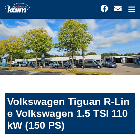
Volkswagen Tiguan R-Lin
e Volkswagen 1.5 TSI 110
kW (150 PS)