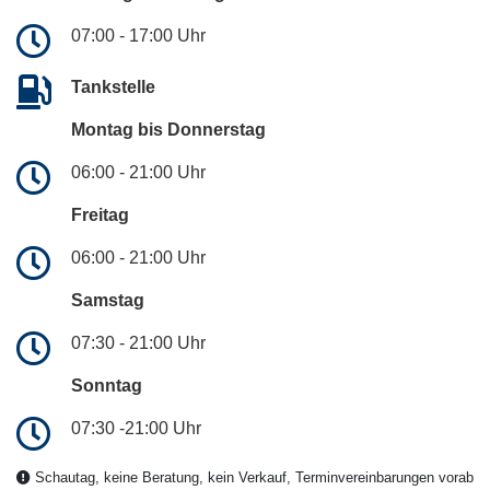
07:00 - 17:00 Uhr
Tankstelle
Montag bis Donnerstag
06:00 - 21:00 Uhr
Freitag
06:00 - 21:00 Uhr
Samstag
07:30 - 21:00 Uhr
Sonntag
07:30 -21:00 Uhr
Schautag, keine Beratung, kein Verkauf, Terminvereinbarungen vorab