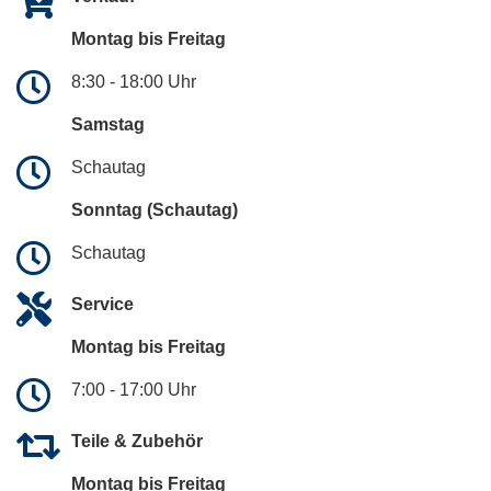
Montag bis Freitag
8:30 - 18:00 Uhr
Samstag
Schautag
Sonntag (Schautag)
Schautag
Service
Montag bis Freitag
7:00 - 17:00 Uhr
Teile & Zubehör
Montag bis Freitag