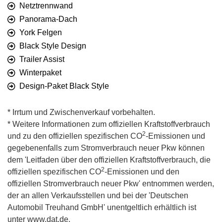
Netztrennwand
Panorama-Dach
York Felgen
Black Style Design
Trailer Assist
Winterpaket
Design-Paket Black Style
* Irrtum und Zwischenverkauf vorbehalten.
* Weitere Informationen zum offiziellen Kraftstoffverbrauch
2
und zu den offiziellen spezifischen CO
-Emissionen und
gegebenenfalls zum Stromverbrauch neuer Pkw können
dem 'Leitfaden über den offiziellen Kraftstoffverbrauch, die
2
offiziellen spezifischen CO
-Emissionen und den
offiziellen Stromverbrauch neuer Pkw' entnommen werden,
der an allen Verkaufsstellen und bei der 'Deutschen
Automobil Treuhand GmbH' unentgeltlich erhältlich ist
unter www.dat.de.