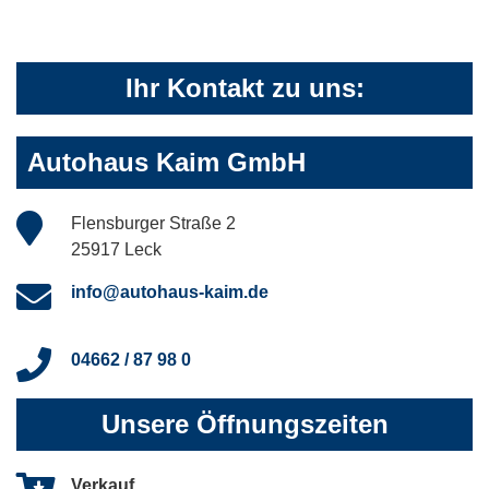
Ihr Kontakt zu uns:
Autohaus Kaim GmbH
Flensburger Straße 2
25917 Leck
info@autohaus-kaim.de
04662 / 87 98 0
Unsere Öffnungszeiten
Verkauf