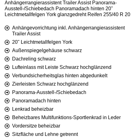
Anhängerrangierassistent Trailer Assist Panorama-
Ausstell-/Schiebedach Panoramadach hinten 20"
Leichtmetallfelgen York glanzgedreht Reifen 255/40 R 20
Anhängevorrichtung inkl. Anhängerrangierassistent
Trailer Assist
20" Leichtmetallfelgen York
Außenspiegelgehäuse schwarz
Dachreling schwarz
Lufteinlass mit Leiste Schwarz hochglänzend
Verbundsicherheitsglas hinten abgedunkelt
Zierleisten Schwarz hochglänzend
Panorama-Ausstell-/Schiebedach
Panoramadach hinten
Lenkrad beheizbar
Beheizbares Multifunktions-Sportlenkrad in Leder
Vordersitze beheizbar
Sitzfläche und Lehne getrennt