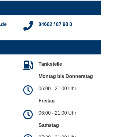
.de
04662 / 87 98 0
Tankstelle
Montag bis Donnerstag
06:00 - 21:00 Uhr
Freitag
06:00 - 21:00 Uhr
Samstag