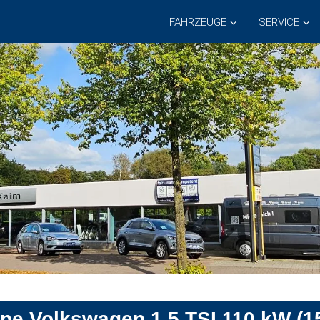
FAHRZEUGE
SERVICE
ne Volkswagen 1.5 TSI 110 kW (1