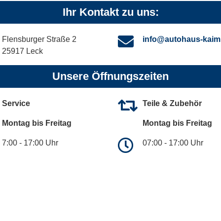
Ihr Kontakt zu uns:
Flensburger Straße 2
info@autohaus-kaim
25917 Leck
Unsere Öffnungszeiten
Service
Teile & Zubehör
Montag bis Freitag
Montag bis Freitag
7:00 - 17:00 Uhr
07:00 - 17:00 Uhr