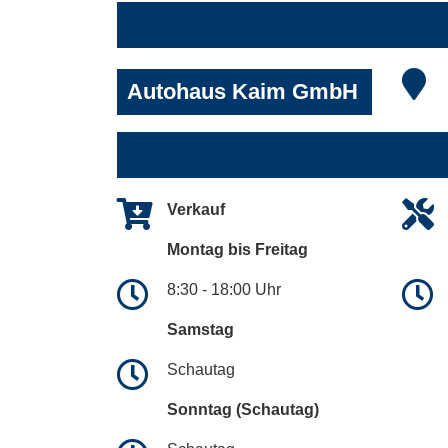
Autohaus Kaim GmbH
Verkauf
Montag bis Freitag
8:30 - 18:00 Uhr
Samstag
Schautag
Sonntag (Schautag)