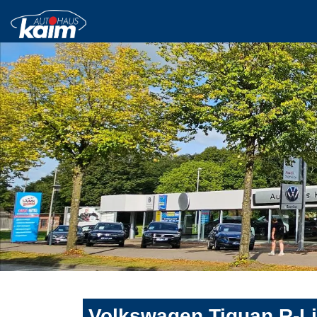
Volkswagen Tiguan R-Li