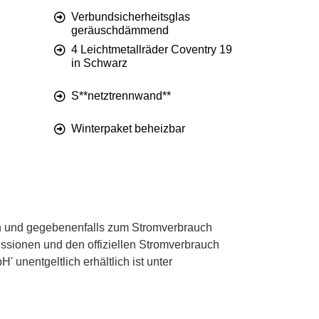
Verbundsicherheitsglas
geräuschdämmend
4 Leichtmetallräder Coventry 19
in Schwarz
S**netztrennwand**
Winterpaket beheizbar
 und gegebenenfalls zum Stromverbrauch
ssionen und den offiziellen Stromverbrauch
unentgeltlich erhältlich ist unter