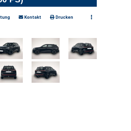
tung
Kontakt
Drucken