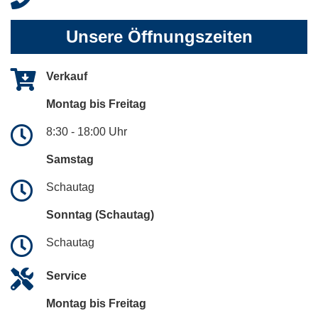
Unsere Öffnungszeiten
Verkauf
Montag bis Freitag
8:30 - 18:00 Uhr
Samstag
Schautag
Sonntag (Schautag)
Schautag
Service
Montag bis Freitag