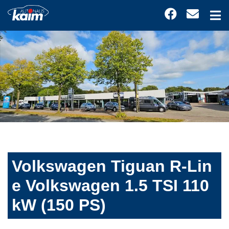
Volkswagen Tiguan R-Lin
e Volkswagen 1.5 TSI 110
kW (150 PS)