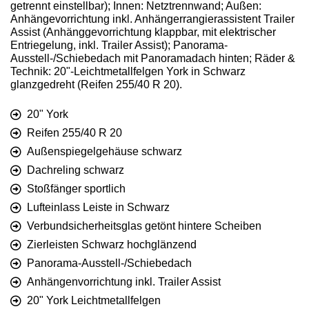
getrennt einstellbar); Innen: Netztrennwand; Außen:
Anhängevorrichtung inkl. Anhängerrangierassistent Trailer
Assist (Anhänggevorrichtung klappbar, mit elektrischer
Entriegelung, inkl. Trailer Assist); Panorama-
Ausstell-/Schiebedach mit Panoramadach hinten; Räder &
Technik: 20"-Leichtmetallfelgen York in Schwarz
glanzgedreht (Reifen 255/40 R 20).
20" York
Reifen 255/40 R 20
Außenspiegelgehäuse schwarz
Dachreling schwarz
Stoßfänger sportlich
Lufteinlass Leiste in Schwarz
Verbundsicherheitsglas getönt hintere Scheiben
Zierleisten Schwarz hochglänzend
Panorama-Ausstell-/Schiebedach
Anhängenvorrichtung inkl. Trailer Assist
20" York Leichtmetallfelgen