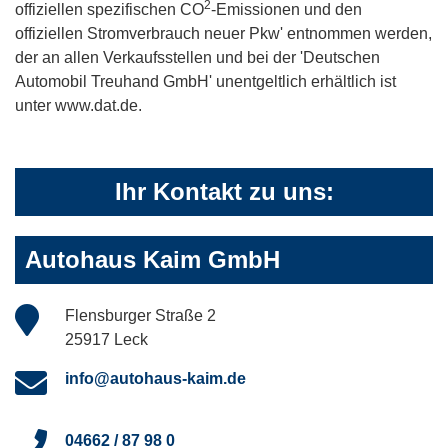
2
offiziellen spezifischen CO
-Emissionen und den
offiziellen Stromverbrauch neuer Pkw' entnommen werden,
der an allen Verkaufsstellen und bei der 'Deutschen
Automobil Treuhand GmbH' unentgeltlich erhältlich ist
unter www.dat.de.
Ihr Kontakt zu uns:
Autohaus Kaim GmbH
Flensburger Straße 2
25917 Leck
info@autohaus-kaim.de
04662 / 87 98 0