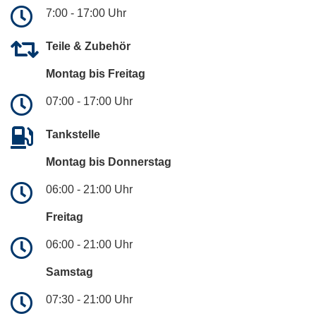
7:00 - 17:00 Uhr
Teile & Zubehör
Montag bis Freitag
07:00 - 17:00 Uhr
Tankstelle
Montag bis Donnerstag
06:00 - 21:00 Uhr
Freitag
06:00 - 21:00 Uhr
Samstag
07:30 - 21:00 Uhr