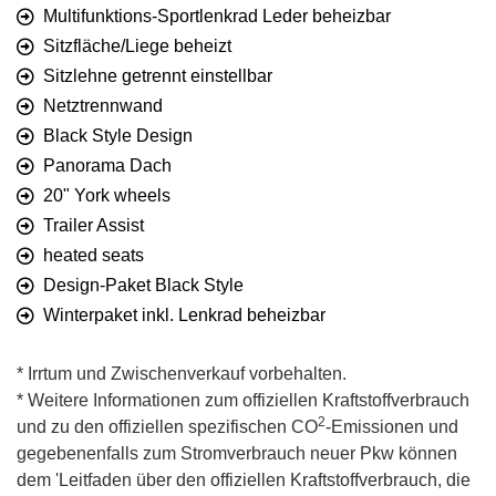
Multifunktions-Sportlenkrad Leder beheizbar
Sitzfläche/Liege beheizt
Sitzlehne getrennt einstellbar
Netztrennwand
Black Style Design
Panorama Dach
20" York wheels
Trailer Assist
heated seats
Design-Paket Black Style
Winterpaket inkl. Lenkrad beheizbar
* Irrtum und Zwischenverkauf vorbehalten.
* Weitere Informationen zum offiziellen Kraftstoffverbrauch
2
und zu den offiziellen spezifischen CO
-Emissionen und
gegebenenfalls zum Stromverbrauch neuer Pkw können
dem 'Leitfaden über den offiziellen Kraftstoffverbrauch, die