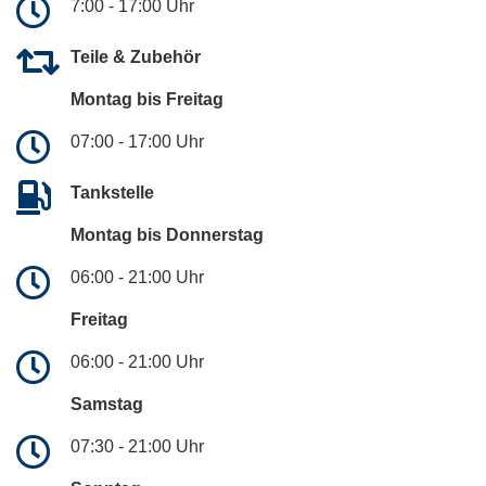
7:00 - 17:00 Uhr
Teile & Zubehör
Montag bis Freitag
07:00 - 17:00 Uhr
Tankstelle
Montag bis Donnerstag
06:00 - 21:00 Uhr
Freitag
06:00 - 21:00 Uhr
Samstag
07:30 - 21:00 Uhr