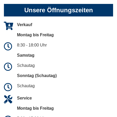
Unsere Öffnungszeiten
Verkauf
Montag bis Freitag
8:30 - 18:00 Uhr
Samstag
Schautag
Sonntag (Schautag)
Schautag
Service
Montag bis Freitag