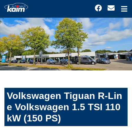
Volkswagen Tiguan R-Lin
e Volkswagen 1.5 TSI 110
kW (150 PS)