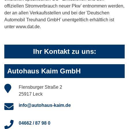
offiziellen Stromverbrauch neuer Pkw' entnommen werden,
der an allen Verkaufsstellen und bei der 'Deutschen
Automobil Treuhand GmbH' unentgeltlich erhältlich ist
unter www.dat.de.
Ihr Kontakt zu uns:
Autohaus Kaim GmbH
Flensburger Straße 2
25917 Leck
info@autohaus-kaim.de
04662 / 87 98 0