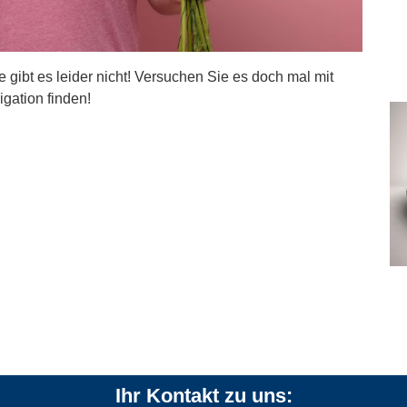
ite gibt es leider nicht! Versuchen Sie es doch mal mit
igation finden!
Ihr Kontakt zu uns: