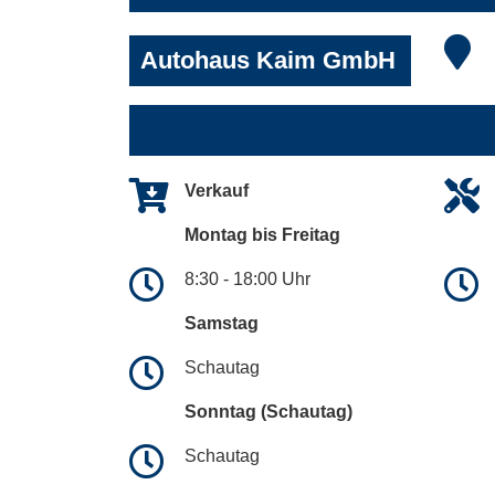
Autohaus Kaim GmbH
Verkauf
Montag bis Freitag
8:30 - 18:00 Uhr
Samstag
Schautag
Sonntag (Schautag)
Schautag