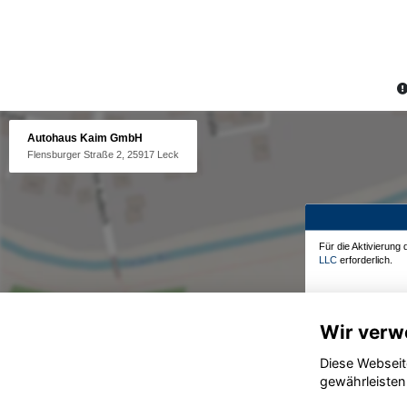
Autohaus Kaim GmbH
Flensburger Straße 2, 25917 Leck
Für die Aktivierung
LLC
erforderlich.
Wir verw
Diese Webseit
gewährleisten