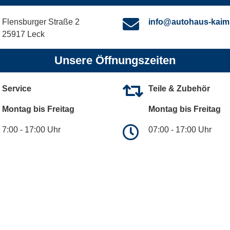
Flensburger Straße 2
info@autohaus-kaim
25917 Leck
Unsere Öffnungszeiten
Service
Teile & Zubehör
Montag bis Freitag
Montag bis Freitag
7:00 - 17:00 Uhr
07:00 - 17:00 Uhr