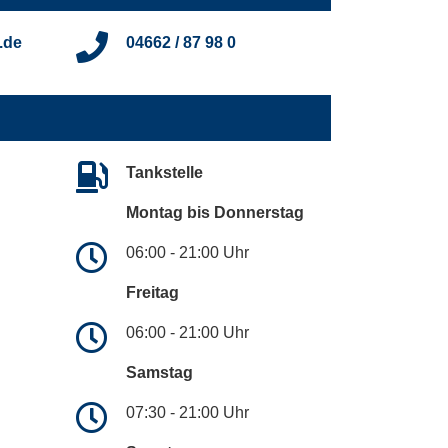
.de
04662 / 87 98 0
Tankstelle
Montag bis Donnerstag
06:00 - 21:00 Uhr
Freitag
06:00 - 21:00 Uhr
Samstag
07:30 - 21:00 Uhr