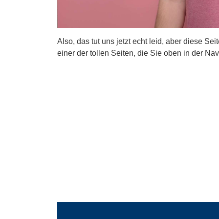
Also, das tut uns jetzt echt leid, aber diese Se
einer der tollen Seiten, die Sie oben in der Nav