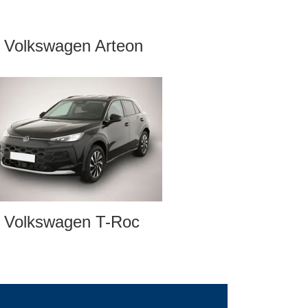
Volkswagen Arteon
Volkswagen T-Roc