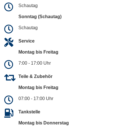
Schautag
Sonntag (Schautag)
Schautag
Service
Montag bis Freitag
7:00 - 17:00 Uhr
Teile & Zubehör
Montag bis Freitag
07:00 - 17:00 Uhr
Tankstelle
Montag bis Donnerstag