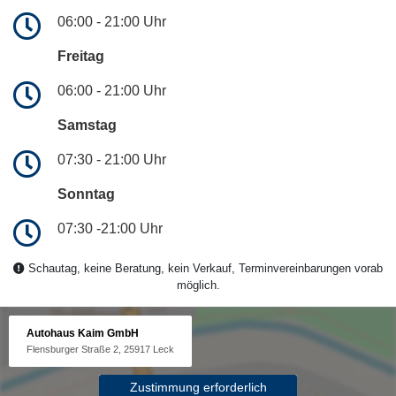
06:00 - 21:00 Uhr
Freitag
06:00 - 21:00 Uhr
Samstag
07:30 - 21:00 Uhr
Sonntag
07:30 -21:00 Uhr
Schautag, keine Beratung, kein Verkauf, Terminvereinbarungen vorab
möglich.
Autohaus Kaim GmbH
Flensburger Straße 2, 25917 Leck
Zustimmung erforderlich