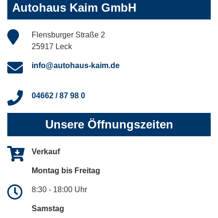
Autohaus Kaim GmbH
Flensburger Straße 2
25917 Leck
info@autohaus-kaim.de
04662 / 87 98 0
Unsere Öffnungszeiten
Verkauf
Montag bis Freitag
8:30 - 18:00 Uhr
Samstag