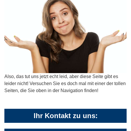
Also, das tut uns jetzt echt leid, aber diese Seite gibt es
leider nicht! Versuchen Sie es doch mal mit einer der tollen
Seiten, die Sie oben in der Navigation finden!
Ihr Kontakt zu uns: